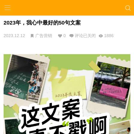
2023年，我心中最好的50句文案
2023.12.12
广告营销
0
评论已关闭
1886