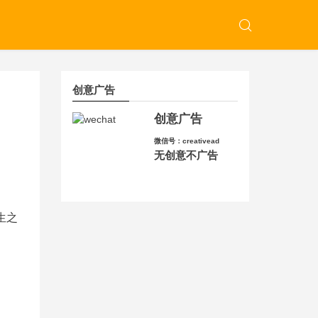
创意广告
创意广告
微信号：creativead
无创意不广告
生之