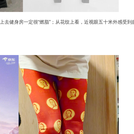
上去健身房一定很“燃脂”；从花纹上看，近视眼五十米外感受到