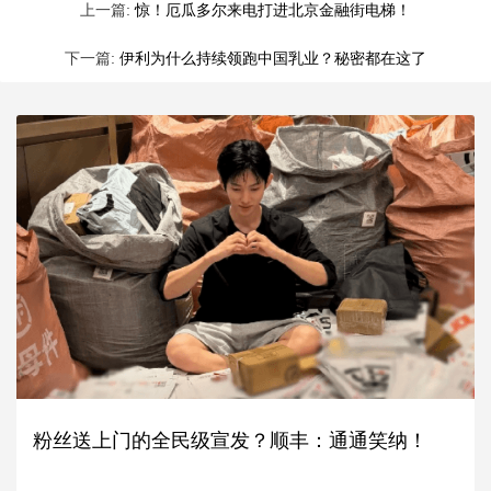
上一篇:
惊！厄瓜多尔来电打进北京金融街电梯！
下一篇:
伊利为什么持续领跑中国乳业？秘密都在这了
粉丝送上门的全民级宣发？顺丰：通通笑纳！