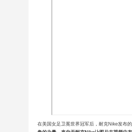
在美国女足卫冕世界冠军后，耐克Nike发布