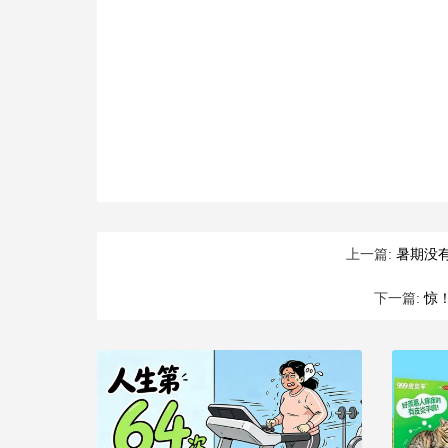
上一篇:
暑期没
下一篇:
惊