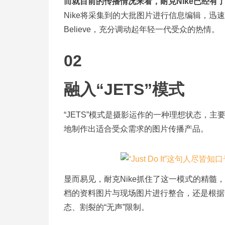
而就目前的传播情况来看，耐克Nike已经有
Nike将采集到的大批图片进行信息编辑，迅速
Believe，充分调动起年轻一代受众的热情。
02
融入“JETS”模式
“JETS”模式是摄影运作的一种理想状态，主
地制作出适合受众需求的图片传播产品。​
显而易见，耐克Nike抓住了这一模式的精髓，
档的资料图片与现场图片进行整合，还是根据
态、割裂的“无声”限制。