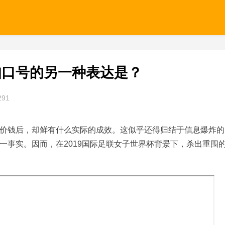
人尽皆知口号的另一种表达是？
291
价钱后，却鲜有什么实际的成效。这似乎还得归结于信息爆炸的
一事实。因而，在2019国际足联女子世界杯背景下，杀出重围