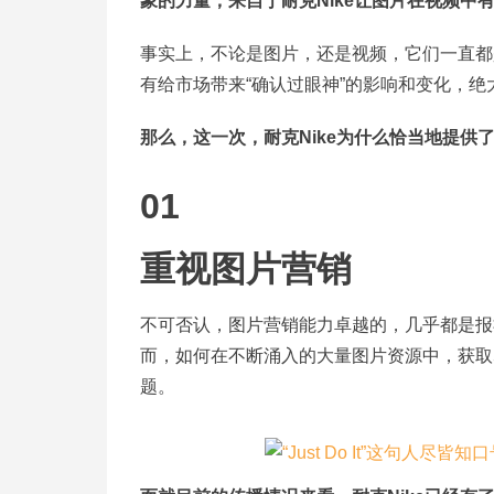
象的力量，来自于耐克Nike让图片在视频中有
事实上，不论是图片，还是视频，它们一直都
有给市场带来“确认过眼神”的影响和变化，
那么，这一次，耐克Nike为什么恰当地提供了
01
重视图片营销
不可否认，图片营销能力卓越的，几乎都是报社类的
而，如何在不断涌入的大量图片资源中，获取
题。​