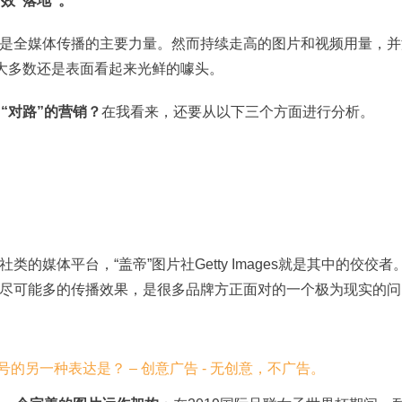
效“落地”。
是全媒体传播的主要力量。然而持续走高的图片和视频用量，并
绝大多数还是表面看起来光鲜的噱头。
“对路”的营销？
在我看来，还要从以下三个方面进行分析。
媒体平台，“盖帝”图片社Getty Images就是其中的佼佼者
尽可能多的传播效果，是很多品牌方正面对的一个极为现实的问