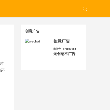
创意广告
创意广告
微信号：creativead
无创意不广告
时
的还