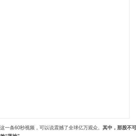
的这一条60秒视频，可以说震撼了全球亿万观众。
其中，那股不