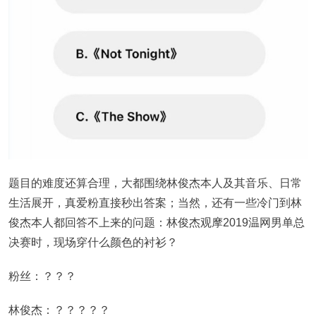
题目的难度还算合理，大都围绕林俊杰本人及其音乐、日常
生活展开，真爱粉直接秒出答案；当然，还有一些冷门到林
俊杰本人都回答不上来的问题：林俊杰观摩2019温网男单总
决赛时，现场穿什么颜色的衬衫？
粉丝：？？？
林俊杰：？？？？？