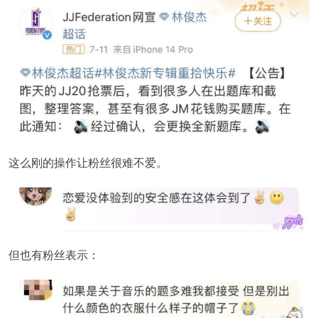
这么刚的操作让粉丝很难不爱。
但也有粉丝表示：