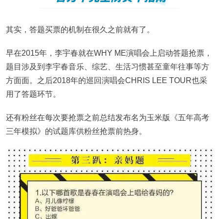
其实，答题买票的机制在很久之前就有了。
早在2015年，李宇春就在WHY ME演唱会上启动答题抢票，
题目涉及到李宇春音乐、综艺、生活习惯甚至童年往事等方
方面面。之后2018年的巡回演唱会CHRIS LEE TOUR也采
用了答题环节。
还有粉丝在每次要抢票之前总结发布名为玉米版《五年高考
三年模拟》的试题库供粉丝抢票前热身。