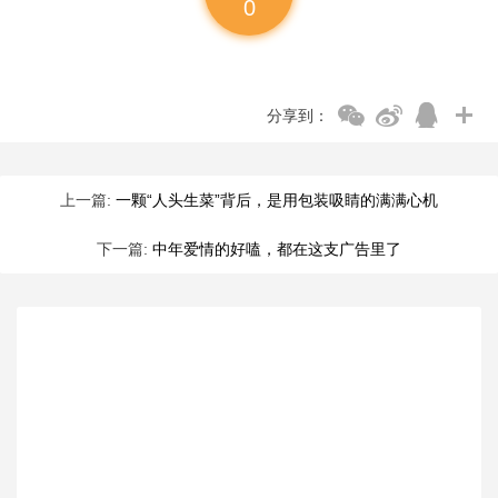
0
分享到：
上一篇:
一颗“人头生菜”背后，是用包装吸睛的满满心机
下一篇:
中年爱情的好嗑，都在这支广告里了