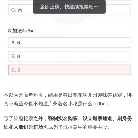
本以为是高考难度，结果是春田花花幼儿园趣味答题赛，讲
真小编至今也不知道广州著名小吃是什么（dbq）……
除了答题抢票之外，
强制实名购票、设立退票通道、刷身份
证和人脸识别进场
也成为了抵挡黄牛的重要手段。