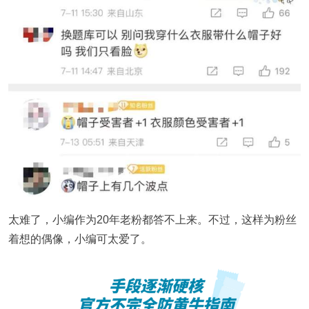
太难了，小编作为20年老粉都答不上来。不过，这样为粉丝
着想的偶像，小编可太爱了。