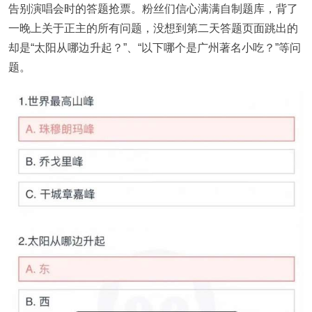
告别演唱会时的答题抢票。粉丝们信心满满自制题库，背了
一晚上关于正主的所有问题，没想到第二天答题页面跳出的
却是“太阳从哪边升起？”、“以下哪个是广州著名小吃？”等问
题。