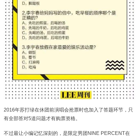
2016年苏打绿在休团前演唱会抢票时也加入了答题环节，只
有全部答对5道问题才有购票资格。
不过最让小编记忆深刻的，是限定男团NINE PERCENT在