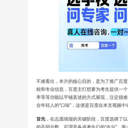
不难看出，本片的核心目的，是为了推广百度
校和专业信息，百度主打想要为考生提供一个“
率等等功能以平铺直述的方式展现，注定很难
合年轻人的“口味”，这便是百度在本支视频中
首先
，在志愿填报的关键阶段，百度选择了以考
的不同分数，可谓是各省考生们的“吉分”，