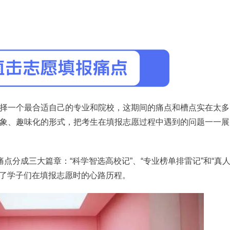
择一个最合适自己的专业和院校，这期间的痛点和槽点实在太多
象、趣味化的形式，把考生在填报志愿过程中遇到的问题一一展
点分成三大篇章：“科学智选高校记”、“专业榜单排雷记”和“真
示了学子们在填报志愿时的心路历程。