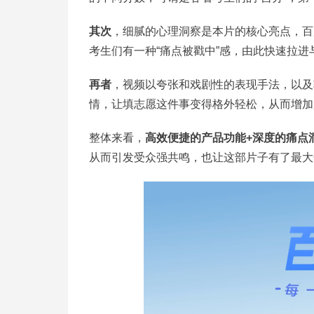
其次
，细腻的心理洞察是本片的核心亮点，百
考生们有一种“痛点被戳中”感，由此快速拉
再者
，视频以夸张和戏剧性的表现手法，以及
情，让填志愿这件事变得格外轻松，从而增加
整体来看，
高效便捷的产品功能+深度的痛点
从而引发受众强共鸣，也让这部片子有了最大