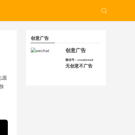
创意广告
创意广告
微信号：creativead
无创意不广告
志愿
放