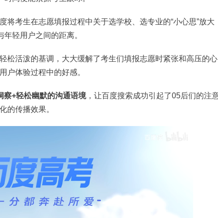
度将考生在志愿填报过程中关于选学校、选专业的“小心思”放大
进与年轻用户之间的距离。
轻松活泼的基调，大大缓解了考生们填报志愿时紧张和高压的心
用户体验过程中的好感。
洞察+轻松幽默的沟通语境
，让百度搜索成功引起了05后们的注
化的传播效果。