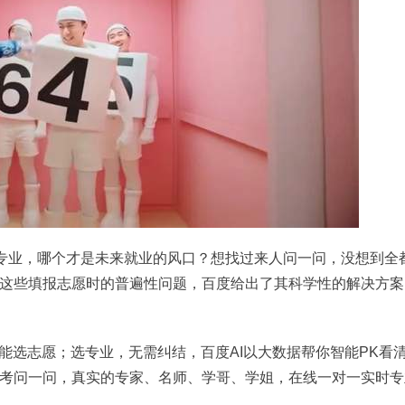
选专业，哪个才是未来就业的风口？想找过来人问一问，没想到全
这些填报志愿时的普遍性问题，百度给出了其科学性的解决方案
能选志愿；选专业，无需纠结，百度AI以大数据帮你智能PK看
考问一问，真实的专家、名师、学哥、学姐，在线一对一实时专