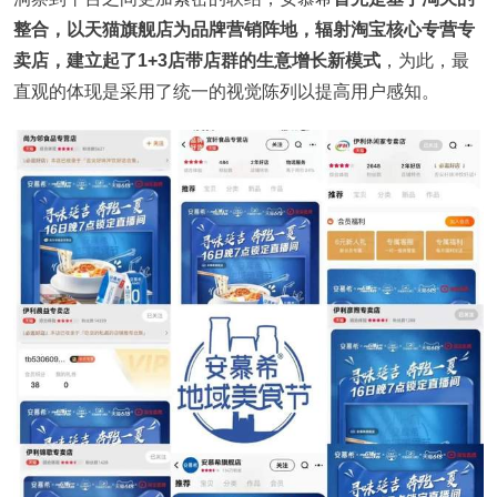
整合，以天猫旗舰店为品牌营销阵地，辐射淘宝核心专营专
卖店，建立起了1+3店带店群的生意增长新模式
，为此，最
直观的体现是采用了统一的视觉陈列以提高用户感知。