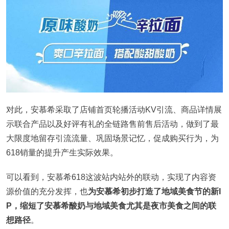
对此，安慕希采取了店铺首页轮播活动KV引流、商品详情展
示联合产品以及好评有礼的全链路售前售后活动，做到了最
大限度地留存引流流量、巩固场景记忆，促成购买行为，为
618销量的提升产生实际效果。
可以看到，安慕希618这波站内站外的联动，实现了内容资
源价值的充分发挥，也
为安慕希初步打造了地域美食节的新I
P，缩短了安慕希酸奶与地域美食尤其是夜市美食之间的联
想路径
。