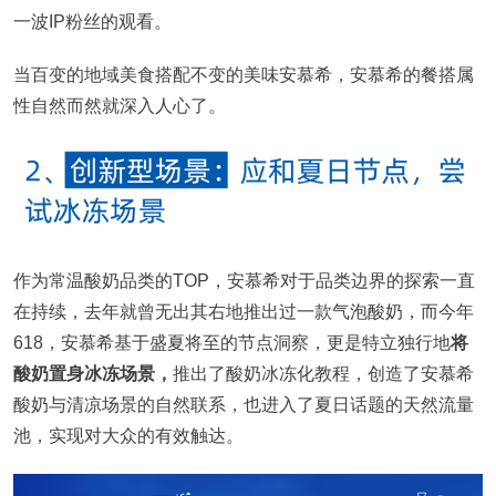
一波IP粉丝的观看。
当百变的地域美食搭配不变的美味安慕希，安慕希的餐搭属
性自然而然就深入人心了。
作为常温酸奶品类的TOP，安慕希对于品类边界的探索一直
在持续，去年就曾无出其右地推出过一款气泡酸奶，而今年
618，安慕希基于盛夏将至的节点洞察，更是特立独行地
将
酸奶置身冰冻场景，
推出了酸奶冰冻化教程，创造了安慕希
酸奶与清凉场景的自然联系，也进入了夏日话题的天然流量
池，实现对大众的有效触达。