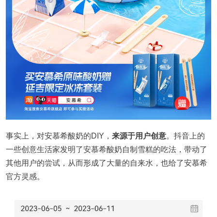
事实上，对安慕希酸奶的DIY，
来源于用户创意
。抖音上的
一些创意生活家发明了安慕希酸奶自制雪糕的吃法，带动了
其他用户的尝试，从而形成了大量的自来水，也给了安慕希
官方灵感。