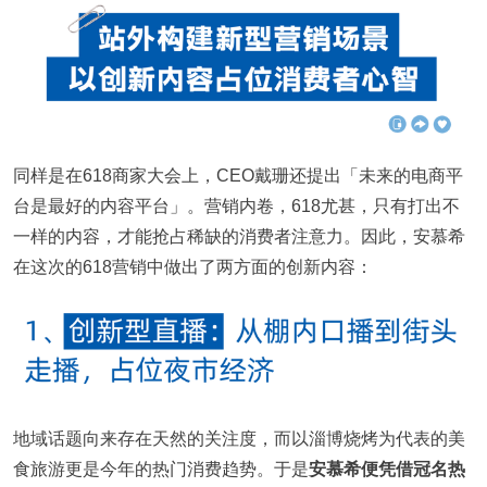
同样是在618商家大会上，CEO戴珊还提出「未来的电商平
台是最好的内容平台」。营销内卷，618尤甚，只有打出不
一样的内容，才能抢占稀缺的消费者注意力。因此，安慕希
在这次的618营销中做出了两方面的创新内容：
地域话题向来存在天然的关注度，而以淄博烧烤为代表的美
食旅游更是今年的热门消费趋势。于是
安慕希便凭借冠名热