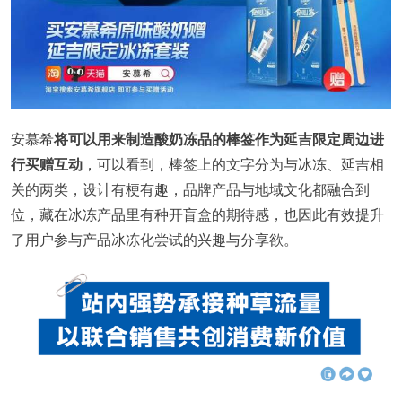
安慕希
将可以用来制造酸奶冻品的棒签作为延吉限定周边进
行买赠互动
，可以看到，棒签上的文字分为与冰冻、延吉相
关的两类，设计有梗有趣，品牌产品与地域文化都融合到
位，藏在冰冻产品里有种开盲盒的期待感，也因此有效提升
了用户参与产品冰冻化尝试的兴趣与分享欲。