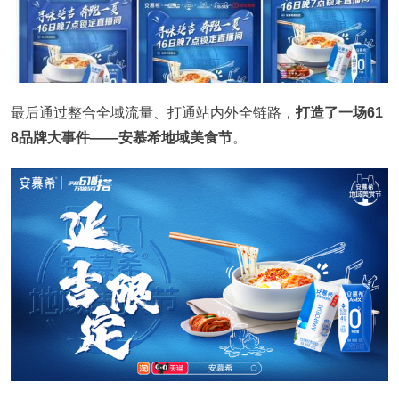
最后通过整合全域流量、打通站内外全链路，
打造了一场61
8品牌大事件——安慕希地域美食节
。