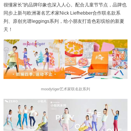
很懂家长”的品牌印象也深入人心。配合儿童节节点，品牌也
同步上新与欧洲著名艺术家Nick Liefhebber合作联名款系
列、原创光谱leggings系列，给小朋友打造色彩缤纷的新夏
天！
moodytiger艺术家联名款系列