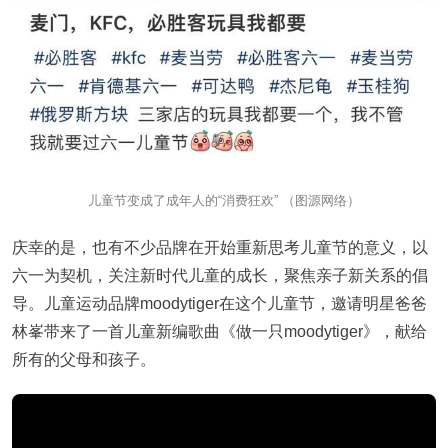
儿童节变成了成年人的“消费狂欢” （图源网络）
庆幸的是，也有不少品牌在开始重新思考儿童节的意义，以
六一为契机，关注新时代儿童的成长，聚焦亲子新关系的倡
导。儿童运动品牌moodytiger在这个儿童节，邀请明星爸爸
林峯带来了一首儿童新编歌曲《做一只moodytiger》，献给
所有的父母和孩子。