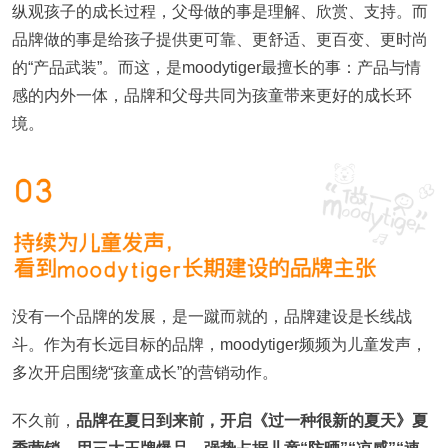
纵观孩子的成长过程，父母做的事是理解、欣赏、支持。而
品牌做的事是给孩子提供更可靠、更舒适、更百变、更时尚
的“产品武装”。而这，是moodytiger最擅长的事：产品与情
感的内外一体，品牌和父母共同为孩童带来更好的成长环
境。
没有一个品牌的发展，是一蹴而就的，品牌建设是长线战
斗。作为有长远目标的品牌，moodytiger频频为儿童发声，
多次开启围绕“孩童成长”的营销动作。
不久前，
品牌在夏日到来前，开启《过一种很新的夏天》夏