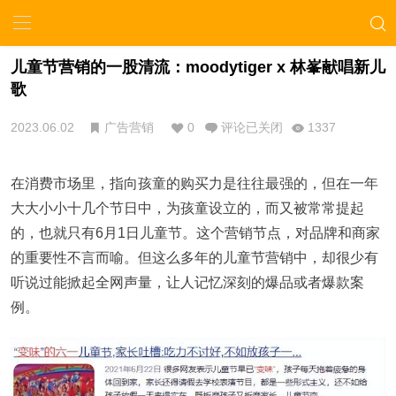
儿童节营销的一股清流：moodytiger x 林峯献唱新儿
歌
2023.06.02
广告营销
0
评论已关闭
1337
在消费市场里，指向孩童的购买力是往往最强的，但在一年
大大小小十几个节日中，为孩童设立的，而又被常常提起
的，也就只有6月1日儿童节。这个营销节点，对品牌和商家
的重要性不言而喻。但这么多年的儿童节营销中，却很少有
听说过能掀起全网声量，让人记忆深刻的爆品或者爆款案
例。