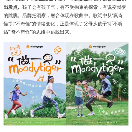
出发点。
孩子会有孩子气，有不受拘束的探索，有说变就变
的跳脱。品牌把洞察，融合体现在歌曲中。歌词中从“真奇
怪”到“不奇怪”的情绪变化，正是体现了父母从孩子“听不听
话”“奇不奇怪”的思维中跳脱出来。