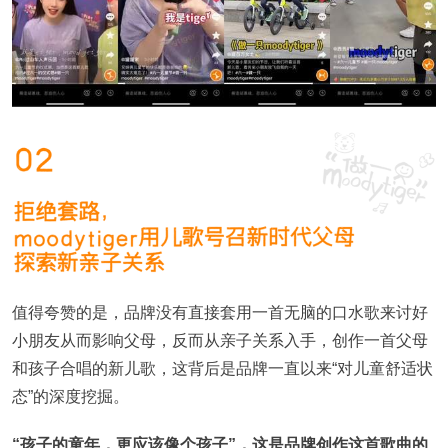
值得夸赞的是，品牌没有直接套用一首无脑的口水歌来讨好
小朋友从而影响父母，反而从亲子关系入手，创作一首父母
和孩子合唱的新儿歌，这背后是品牌一直以来“对儿童舒适状
态”的深度挖掘。
“孩子的童年，更应该像个孩子”，这是品牌创作这首歌曲的