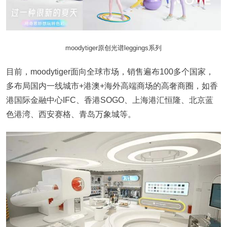
moodytiger原创光谱leggings系列
目前，moodytiger面向全球市场，销售遍布100多个国家，
多布局国内一线城市+港澳+海外高端商场的高奢商圈，如香
港国际金融中心IFC、香港SOGO、上海港汇恒隆、北京蓝
色港湾、西安赛格、青岛万象城等。