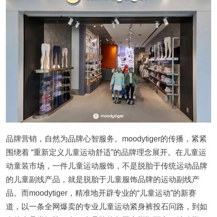
品牌营销，自然为品牌心智服务。moodytiger的传播，紧紧
围绕着 “重新定义儿童运动舒适”的品牌理念展开。在儿童运
动童装市场，一件儿童运动服饰，不是脱胎于传统运动品牌
的儿童副线产品，就是脱胎于儿童服饰品牌的运动副线产
品。而moodytiger，精准地开辟专业的“儿童运动”的新赛
道，以一条全网爆卖的专业儿童运动紧身裤投石问路，到如