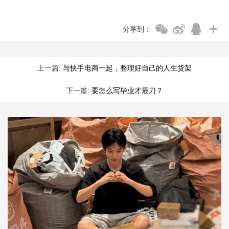
分享到：
上一篇:
与快手电商一起，整理好自己的人生货架
下一篇:
要怎么写毕业才最刀？