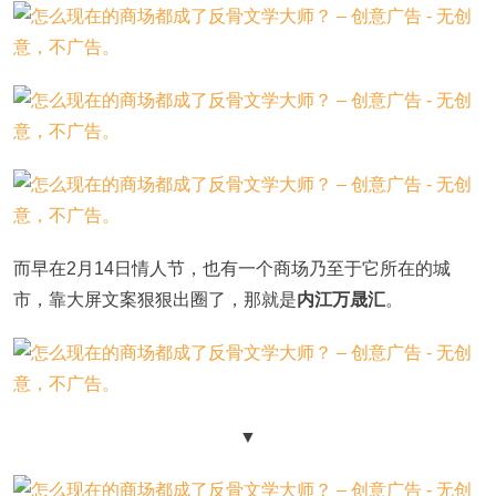
而早在2月14日情人节，也有一个商场乃至于它所在的城
市，靠大屏文案狠狠出圈了，那就是
内江万晟汇
。
▼