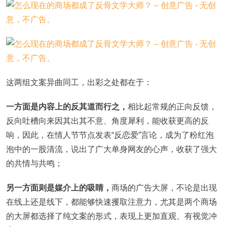
这两组文案异曲同工，出彩之处都在于：
一方面是内容上的反其道而行之，
相比起常规的正向反馈，
反向吐槽向来因其出其不意、角度犀利，能收获更高的反
响，因此，在情人节节点发表“反恋爱”言论，成为了粉红泡
泡中的一股清流，说出了广大单身网友的心声，收获了强大
的共情与共鸣；
另一方面则是媒介上的吸睛，
商场的广告大屏，不论是出现
在线上还是线下，都能够快速攫取注意力，尤其是两个商场
的大屏都选择了纯文案的形式，表现上更加直观、有视觉冲