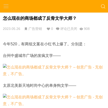
怎么现在的商场都成了反骨文学大师？
2023.05.26
广告营销
0
评论已关闭
908
今年520，有两组文案在小红书上爆了。分别是：
台州中盛城市广场的发疯文学——
太原北美新天地时尚中心的单身狗文学——