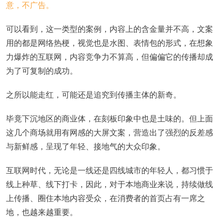
可以看到，这一类型的案例，内容上的含金量并不高，文案
用的都是网络热梗，视觉也是水图、表情包的形式，在想象
力爆炸的互联网，内容竞争力不算高，但偏偏它的传播却成
为了可复制的成功。
之所以能走红，可能还是追究到传播主体的新奇。
毕竟下沉地区的商业体，在刻板印象中也是土味的。但上面
这几个商场就用有网感的大屏文案，营造出了强烈的反差感
与新鲜感，呈现了年轻、接地气的大众印象。
互联网时代，无论是一线还是四线城市的年轻人，都习惯于
线上种草、线下打卡，因此，对于本地商业来说，持续做线
上传播、圈住本地内容受众，在消费者的首页占有一席之
地，也越来越重要。