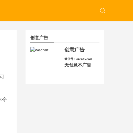
创意广告
创意广告
微信号：creativead
无创意不广告
可
本令