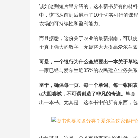
诚如这则短片里介绍的，这本新书所有的材料
中，该书从前到后展示了10个切实可行的课程
农场的可持续性和盈利能力。
而且据悉，这份关于农业的最新指南，可以使
个真正强大的数字，无疑将大大提高爱尔兰农
可是，一个银行为什么会想要出一本关于草地
一家已经与爱尔兰近35%的农民建立业务关系
至于，确保每一页、每一个单词、每一张图表都
a大胆尝试
，不可谓创造了非凡的奇迹。
毕竟
出一本书。尤其是，这本书中的所有东西，包