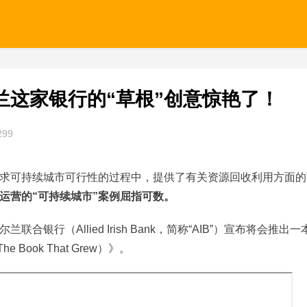
兰这家银行的“草根”创意惊艳了！
299
求可持续城市可行性的过程中，提供了有关资源回收利用方面的
运营的“可持续城市”案例屈指可数。
行（Allied Irish Bank，简称“AIB”）宣布将会推出一
 Book That Grew）》。