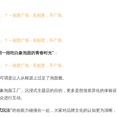
同一段吃白象泡面的青春时光”
：
可谓是让人从根源上过足了泡面瘾。
象泡面工厂」沉浸式主题店的目的，更多是想借差异化的体验设
众进行互动。
式玩法”
的创新力碰撞在一起，大家对品牌文化的认知更为清晰，