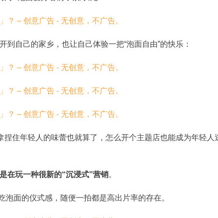
开到自己的家乡，也让自己体验一把“泡面自由”的快乐：
品拿捏住年轻人的味蕾也就算了，怎么开个主题店也能成为年轻人
是在玩一种很新的“沉浸式”营销
。
满了吃泡面的仪式感，随便一拍都是高出片率的存在。