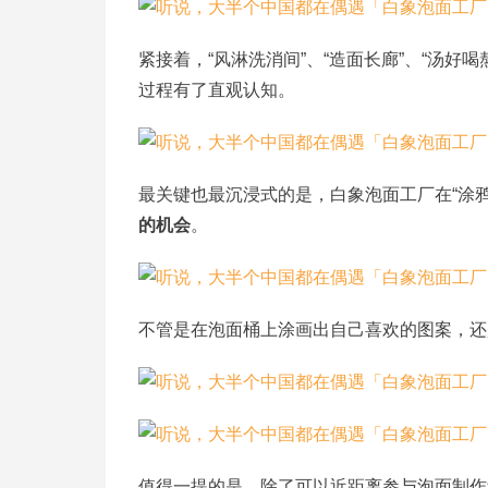
紧接着，“风淋洗消间”、“造面长廊”、“汤好
过程有了直观认知。
最关键也最沉浸式的是，白象泡面工厂在“涂鸦
的机会
。
不管是在泡面桶上涂画出自己喜欢的图案，还
值得一提的是，除了可以近距离参与泡面制作