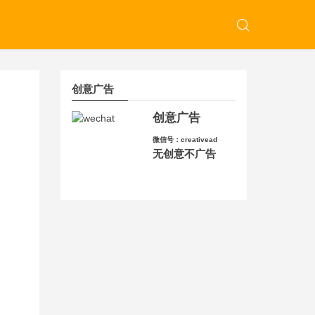
创意广告
创意广告
微信号：creativead
无创意不广告