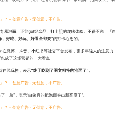
专属泡面、还能get纪念品、打卡照的趣味体验。不得不说，「
择，好吃、好玩、好看全都要”
的打卡心思的。
log在微博、抖音、小红书等社交平台发布，更多年轻人的注意力
援”也成了这场营销的一大看点：
就在线玩梗，表示
“终于吃到了图文相符的泡面了”
。
了一脸”，表示“白象真的把泡面卷出新高度了”。