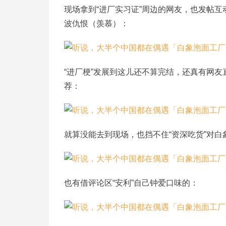
现场拿到“进厂实习证”周边的网友，也发帖互
波仇恨（羡慕）：
“进厂梗”发展到这儿还不算完结，还真有网友
荐：
就算没能去到现场，也挡不住“资深吃货”对白象
也有借评论区“安利”自己钟爱口味的：