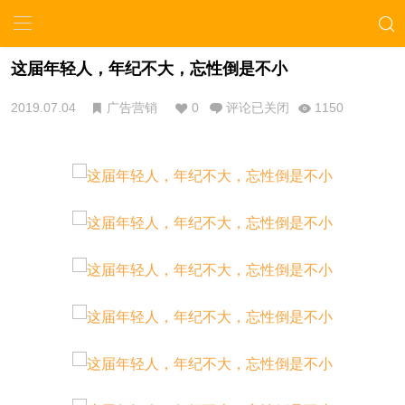
这届年轻人，年纪不大，忘性倒是不小
2019.07.04
广告营销
0
评论已关闭
1150