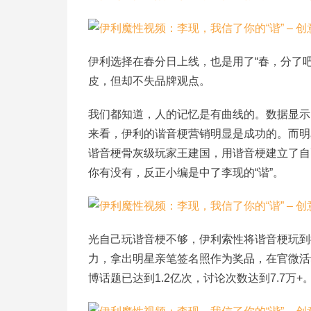
伊利选择在春分日上线，也是用了“春，分了吧
皮，但却不失品牌观点。
我们都知道，人的记忆是有曲线的。数据显示
来看，伊利的谐音梗营销明显是成功的。而明
谐音梗骨灰级玩家王建国，用谐音梗建立了自
你有没有，反正小编是中了李现的“谐”。
光自己玩谐音梗不够，伊利索性将谐音梗玩到
力，拿出明星亲笔签名照作为奖品，在官微活动
博话题已达到1.2亿次，讨论次数达到7.7万+