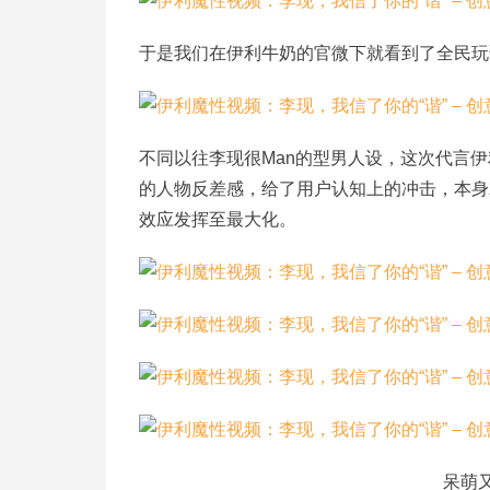
于是我们在伊利牛奶的官微下就看到了全民玩
不同以往李现很Man的型男人设，这次代言
的人物反差感，给了用户认知上的冲击，本身
效应发挥至最大化。
呆萌