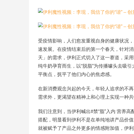
受疫情影响，人们愈发重视自身的健康状况，
速发展。在疫情结束后的第一个春天，针对消
天」的需求，伊利正式切入了这一赛道，采用离心
纯牛奶孕育而生，以“脱脂”为传播噱头去吸
平衡点，抚平了他们内心的焦虑感。
在新消费观念兴起的今天，年轻人追求的不再
需求外，更渴望在精神上和心理上实现一种共
我们注意到，当伊利喊出#禁“脂”入内 营养
搭配，明显看到伊利不是在单纯地讲产品价值
就被赋予了产品之外更多的情感附加值，伊利