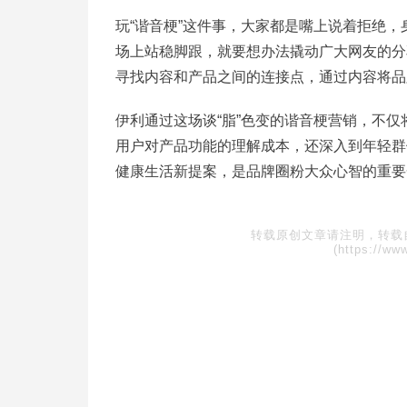
玩“谐音梗”这件事，大家都是嘴上说着拒绝
场上站稳脚跟，就要想办法撬动广大网友的分
寻找内容和产品之间的连接点，通过内容将品
伊利通过这场谈“脂”色变的谐音梗营销，不仅
用户对产品功能的理解成本，还深入到年轻群
健康生活新提案，是品牌圈粉大众心智的重要
转载原创文章请注明，转载
(https://ww