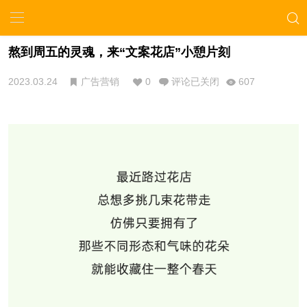
熬到周五的灵魂，来“文案花店”小憩片刻
2023.03.24
广告营销
0
评论已关闭
607