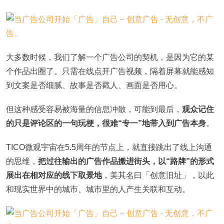
大多数时候，我们了解一个广告公司的契机，是因为它的某
个作品出圈了。只需在线点开广告视频，隔着屏幕就能感知
到文案是否细腻、故事是否戳人、画面是否用心。
但这种感受容易被海量的信息冲散，可能到最后，
观众记住
的只是评论区的一句玩梗，很难“专一”地带入到广告本身
。
TICO微观宇宙在5.5周年的节点上，就直接跳出了线上沟通
的思维，
把过往输出的广告作品搬进街头，以“路牌”的形式
展出在相对应的线下取景地
，美其名曰「创意旧址」，以此
和现实世界中的城市、城市里的人产生关联和互动。