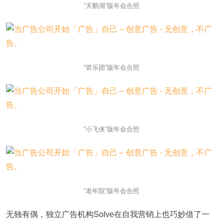
“天鹅湖”版年会合照
“管乐团”版年会合照
“小飞侠”版年会合照
“老年院”版年会合照
无独有偶，独立广告机构Solve在自我营销上也巧妙借了一