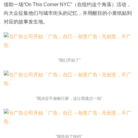
借助一场“On This Corner NYC”（在纽约这个角落）活动，
向大众征集他们与城市街头的记忆，并用醒目的小黄纸贴到
对应的故事发生地。
“我们开始了”
“我决定不做银行家，这让我逃过一劫”
“我告别了纽约”