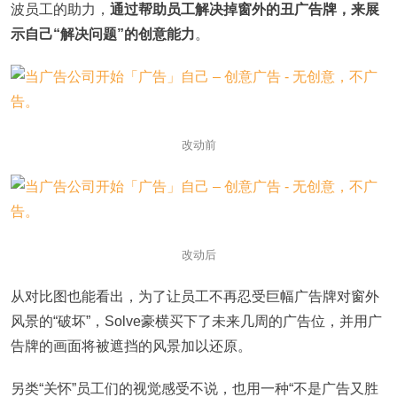
波员工的助力，
通过帮助员工解决掉窗外的丑广告牌，来展
示自己“解决问题”的创意能力
。
改动前
改动后
从对比图也能看出，为了让员工不再忍受巨幅广告牌对窗外
风景的“破坏”，Solve豪横买下了未来几周的广告位，并用广
告牌的画面将被遮挡的风景加以还原。
另类“关怀”员工们的视觉感受不说，也用一种“不是广告又胜