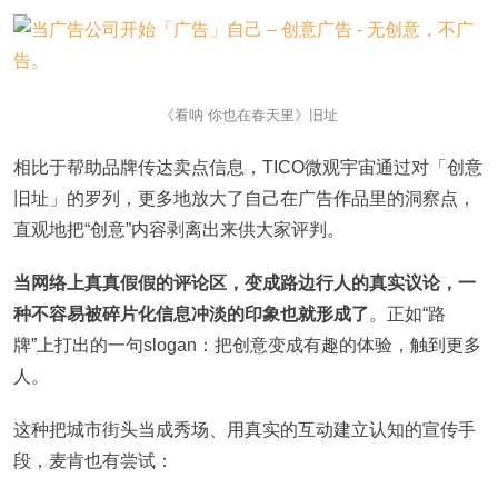
《看呐 你也在春天里》旧址
相比于帮助品牌传达卖点信息，TICO微观宇宙通过对「创意
旧址」的罗列，更多地放大了自己在广告作品里的洞察点，
直观地把“创意”内容剥离出来供大家评判。
当网络上真真假假的评论区，变成路边行人的真实议论，一
种不容易被碎片化信息冲淡的印象也就形成了
。正如“路
牌”上打出的一句slogan：把创意变成有趣的体验，触到更多
人。
这种把城市街头当成秀场、用真实的互动建立认知的宣传手
段，麦肯也有尝试：