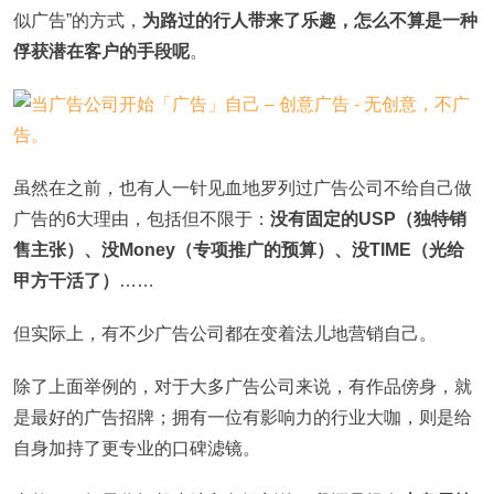
似广告”的方式，
为路过的行人带来了乐趣，怎么不算是一种
俘获潜在客户的手段呢
。
虽然在之前，也有人一针见血地罗列过广告公司不给自己做
广告的6大理由，包括但不限于：
没有固定的USP（独特销
售主张）、没Money（专项推广的预算）、没TIME（光给
甲方干活了）
……
但实际上，有不少广告公司都在变着法儿地营销自己。
除了上面举例的，对于大多广告公司来说，有作品傍身，就
是最好的广告招牌；拥有一位有影响力的行业大咖，则是给
自身加持了更专业的口碑滤镜。