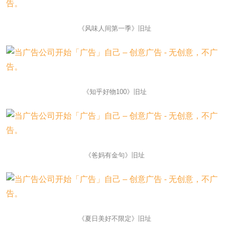
《风味人间第一季》旧址
《知乎好物100》旧址
《爸妈有金句》旧址
《夏日美好不限定》旧址