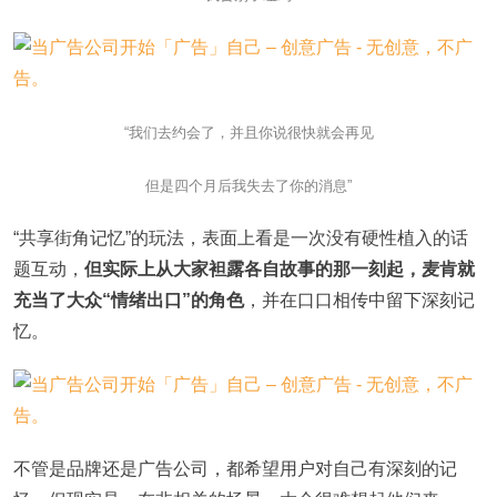
“我们去约会了，并且你说很快就会再见
但是四个月后我失去了你的消息”
“共享街角记忆”的玩法，表面上看是一次没有硬性植入的话
题互动，
但实际上从大家袒露各自故事的那一刻起，麦肯就
充当了大众“情绪出口”的角色
，并在口口相传中留下深刻记
忆。
不管是品牌还是广告公司，都希望用户对自己有深刻的记