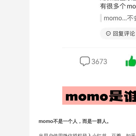
momo不是一个人，而是一群人。
当用户使用微信授权登入小红书、豆瓣、知乎