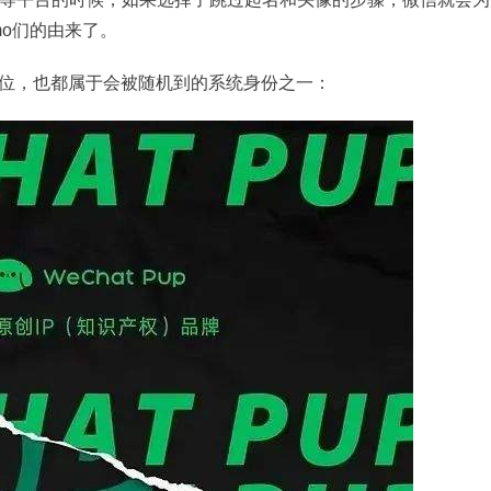
mo们的由来了。
几位，也都属于会被随机到的系统身份之一：