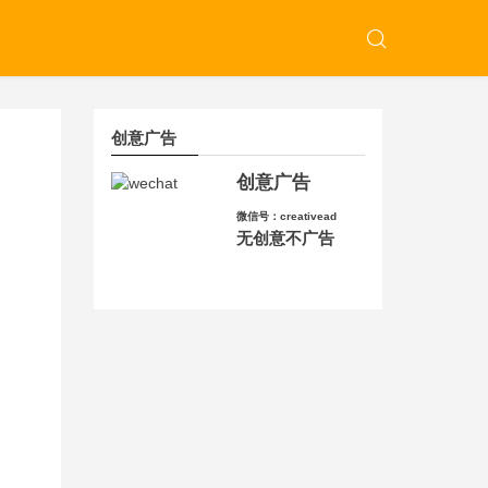
创意广告
创意广告
微信号：creativead
无创意不广告