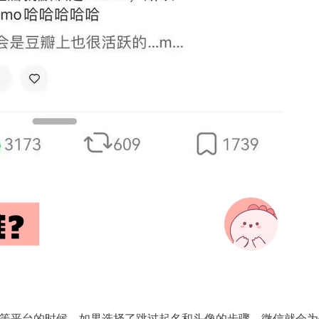
等平台的时候，如果选择了跳过起名和头像的步骤，微信就会为