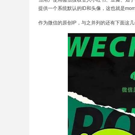
提供一个系统默认的ID和头像，这也就是mo
作为微信的原创IP，与之并列的还有下面这