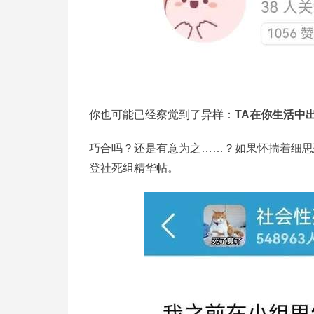
你也可能已经察觉到了异样：
TA在你生活中
巧合吗？还是有意为之……？如果怀揣着细思
登社死组精华帖。