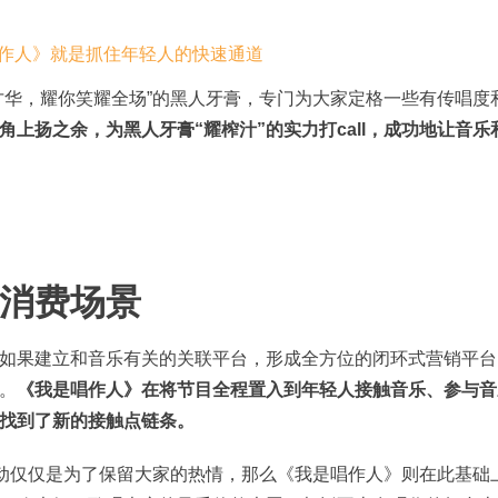
才华，耀你笑耀全场”的黑人牙膏，专门为大家定格一些有传唱度
上扬之余，为黑人牙膏“耀榨汁”的实力打call，成功地让音乐
消费场景
如果建立和音乐有关的关联平台，形成全方位的闭环式营销平台
。
《我是唱作人》在将节目全程置入到年轻人接触音乐、参与音
找到了新的接触点链条。
活动仅仅是为了保留大家的热情，那么《我是唱作人》则在此基础