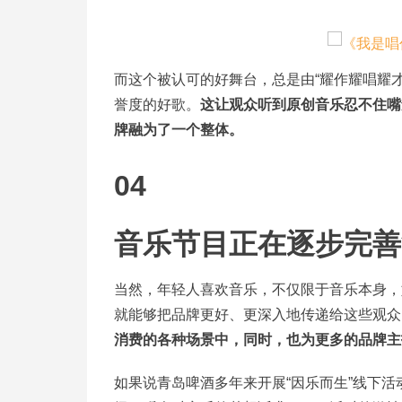
而这个被认可的好舞台，总是由“耀作耀唱耀
誉度的好歌。
这让观众听到原创音乐忍不住嘴角
牌融为了一个整体。
04
音乐节目正在逐步完善
当然，年轻人喜欢音乐，不仅限于音乐本身，
就能够把品牌更好、更深入地传递给这些观众
消费的各种场景中，同时，也为更多的品牌主
如果说青岛啤酒多年来开展“因乐而生”线下