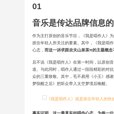
01
音乐是传达品牌信息的
作为主打原创的音乐节目，《我是唱作人》为
抓住年轻人所关注的要素。其中，《我是唱作
心态，
而这一诉求跟农夫山泉茶π的主题概念
且不说《我是唱作人》在第一时间，以原创音
道。与此同时，唱作人通过一段段精彩的对抗
众的三重致敬。其中，毛不易用《小王》感谢
梦惊醒之后》把听众带入太空梦境后唤醒。
事实证明，这一最真实的唱作心态，为每一位