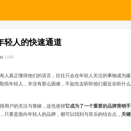
年轻人的快速通道
1166
有人真正懂得他们的语言，往往只会在年轻人关注的事物成为爆
取悦年轻人，并没有那么困难，不如先去听听他们最近在听什么
得用户的关注与青睐，这也使得
它成为了一个重要的品牌营销手
，只要是面向年轻人的品牌，都可以找到与音乐的结合点，
关键