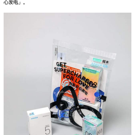
心发电」。