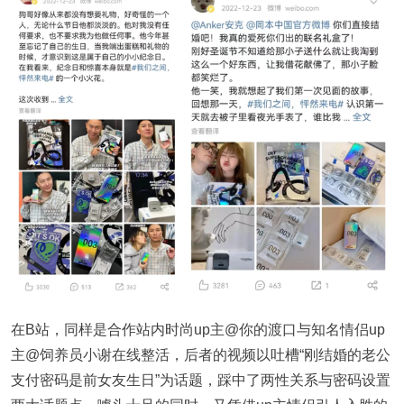
在B站，同样是合作站内时尚up主@你的渡口与知名情侣up
主@饲养员小谢在线整活，后者的视频以吐槽“刚结婚的老公
支付密码是前女友生日”为话题，踩中了两性关系与密码设置