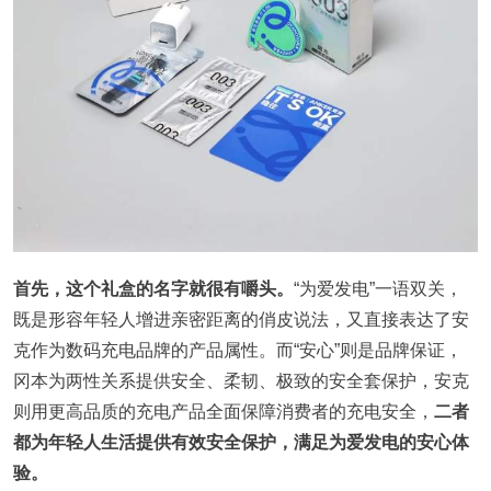
首先，这个礼盒的名字就很有嚼头。
“为爱发电”一语双关，
既是形容年轻人增进亲密距离的俏皮说法，又直接表达了安
克作为数码充电品牌的产品属性。而“安心”则是品牌保证，
冈本为两性关系提供安全、柔韧、极致的安全套保护，安克
则用更高品质的充电产品全面保障消费者的充电安全，
二者
都为年轻人生活提供有效安全保护，满足为爱发电的安心体
验。