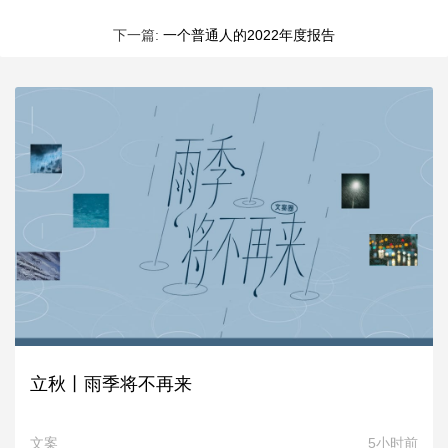
下一篇:
一个普通人的2022年度报告
立秋丨雨季将不再来
文案
5小时前