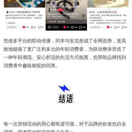
凭借多平台的联动传播，冈本与安克形成了全网造势，更高
效地链接了更广泛和多元的年轻消费者，为联动整体营造了
一种年轻潮流、安心舒适的生活方式氛围，也帮助品牌找到
消费者中趣味相投的同类。
每一次营销活动的用心都有迹可循，对于品牌的价值也自会