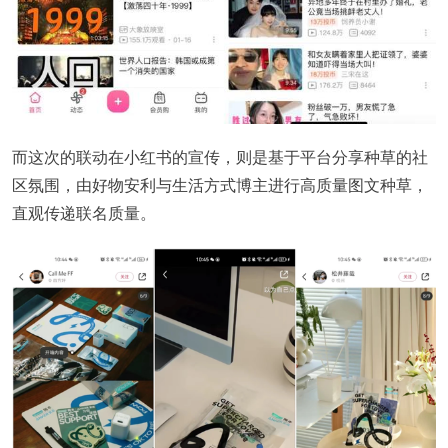
而这次的联动在小红书的宣传，则是基于平台分享种草的社
区氛围，由好物安利与生活方式博主进行高质量图文种草，
直观传递联名质量。