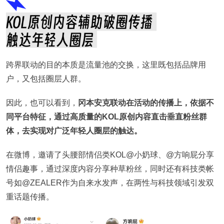
跨界联动的目的本质是流量池的交换，这里既包括品牌用
户，又包括圈层人群。
因此，也可以看到，
冈本安克联动在活动的传播上，依据不
同平台特征，通过高质量的KOL原创内容直击垂直粉丝群
体，去实现对广泛年轻人圈层的触达。
在微博，邀请了头腰部情侣类KOL@小奶球、@方响屁分享
情侣趣事，通过深度内容分享种草粉丝，同时还有科技类帐
号如@ZEALER作为自来水发声，在两性与科技领域引发双
重话题传播。