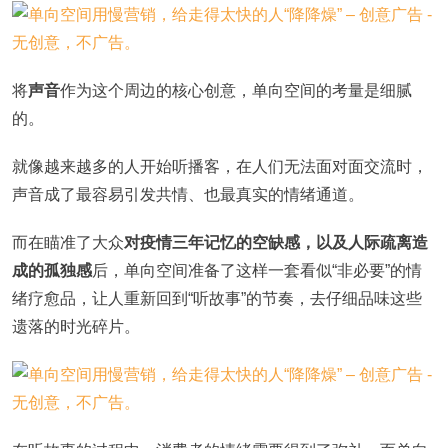
将
声音
作为这个周边的核心创意，单向空间的考量是细腻
的。
就像越来越多的人开始听播客，在人们无法面对面交流时，
声音成了最容易引发共情、也最真实的情绪通道。
而在瞄准了大众
对疫情三年记忆的空缺感，以及人际疏离造
成的孤独感
后，单向空间准备了这样一套看似“非必要”的情
绪疗愈品，让人重新回到“听故事”的节奏，去仔细品味这些
遗落的时光碎片。