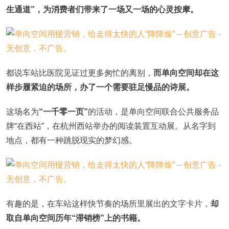
生通道”，为消费者们带来了一场又一场的心灵按摩。
都说车站比医院见证过更多匆忙的离别，
而单向空间却在这
样步履紧迫的场所，办了一个需要驻足慢品的诗展。
这场名为
“一千零一页”
的活动，是单向空间联合公共服务品
牌“在西站”，在杭州西站举办的阅读装置互动展。从名字到
地点，都有一种跳脱现实的梦幻感。
有趣的是，在车站这样快节奏的场所里展出的文字卡片，
却
取自单向空间历年“滞销榜”上的书籍。