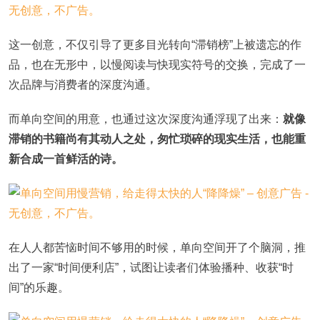
这一创意，不仅引导了更多目光转向“滞销榜”上被遗忘的作
品，也在无形中，以慢阅读与快现实符号的交换，完成了一
次品牌与消费者的深度沟通。
而单向空间的用意，也通过这次深度沟通浮现了出来：
就像
滞销的书籍尚有其动人之处，匆忙琐碎的现实生活，也能重
新合成一首鲜活的诗。
在人人都苦恼时间不够用的时候，单向空间开了个脑洞，推
出了一家“时间便利店”，试图让读者们体验播种、收获“时
间”的乐趣。