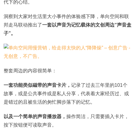
代下的心结。
洞察到大家对生活里大小事件的体验感下降，单向空间和联
邦走马联动推出了
一套以声音为记忆载体的文创周边“声音盒
子”。
整套周边的内容很简单：
一套功能类似磁带的声音卡片，
记录了过去三年里的101个
故事，或是公共事件或是私人分享，代表着大家经历过、或
是错过的且被生活的匆忙脚步落下的记忆。
以及一个简单的声音播放器，
操作简洁，只需要插入卡片，
按下按钮便可读取声音。