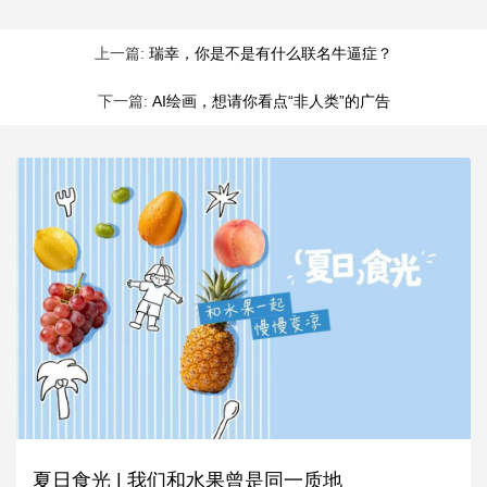
上一篇:
瑞幸，你是不是有什么联名牛逼症？
下一篇:
AI绘画，想请你看点“非人类”的广告
夏日食光 | 我们和水果曾是同一质地