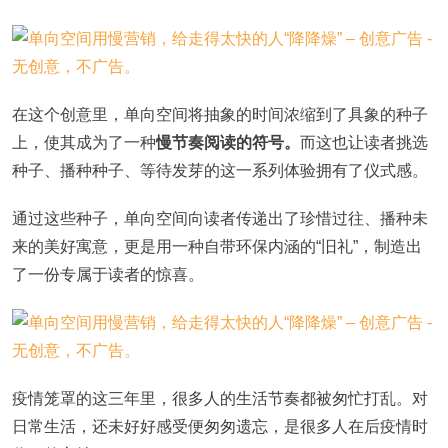
在这个创意里，单向空间将抽象的时间浓缩到了具象的种子
上，使其成为了一种
慢节奏阅读的符号。
而这也让读者挑选
种子、播种种子、等待发芽的这一系列体验拥有了仪式感。
通过这些种子，单向空间向读者传递出了珍惜过往、播种未
来的美好寓意，更是用一种自带环保内涵的“旧礼”，制造出
了一份专属于读者的惊喜。
疫情笼罩的这三年里，很多人的生活节奏都被匆忙打乱。对
日常生活，还未好好感受便匆匆遗忘，是很多人在后疫情时