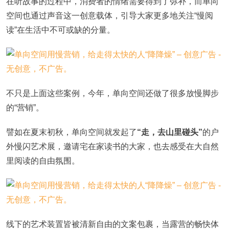
在听故事的过程中，消费者的情绪需要得到了弥补，而单向
空间也通过声音这一创意载体，引导大家更多地关注“慢阅
读”在生活中不可或缺的分量。
不只是上面这些案例，今年，单向空间还做了很多放慢脚步
的“营销”。
譬如在夏末初秋，单向空间就发起了
“走，去山里碰头”
的户
外慢闪艺术展，邀请宅在家读书的大家，也去感受在大自然
里阅读的自由氛围。
线下的艺术装置皆被清新自由的文案包裹，当露营的畅快体