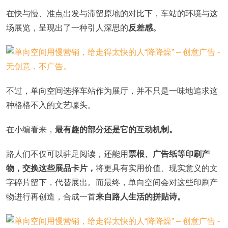
在快与慢、准点出发与滞留原地的对比下，车站的环境与这
场展览，呈现出了一种引人深思的
反差感。
不过，单向空间选择车站作为展厅，并不只是一味地追求这
种格格不入的文艺噱头。
在小编看来，
最有趣的部分还是它的互动机制。
路人们不仅可以驻足阅读，还能用
票根、广告纸等印刷产
物，交换这些展品卡片，
将更具有实用价值、现实意义的文
字碎片留下，代替展出。而最终，单向空间会对这些印刷产
物进行再创造，合成一首
来自路人生活的拼贴诗。