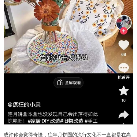
或许你会觉得奇怪，往年月饼圈的流行文化不一直都是在高