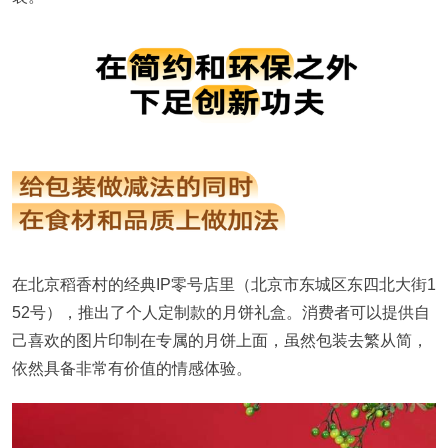
在北京稻香村的经典IP零号店里（北京市东城区东四北大街1
52号），推出了个人定制款的月饼礼盒。消费者可以提供自
己喜欢的图片印制在专属的月饼上面，虽然包装去繁从简，
依然具备非常有价值的情感体验。