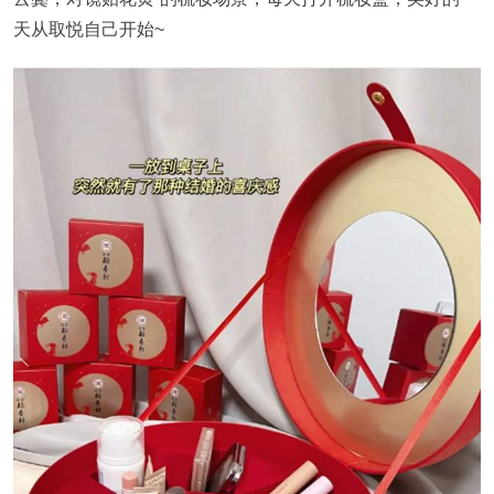
天从取悦自己开始~