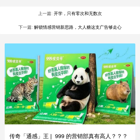
上一篇:
开学，只有零次和无数次
下一篇:
解锁情感营销新思路，大人糖这支广告够走心
传奇「通感」王 | 999 的营销部真有高人？？？