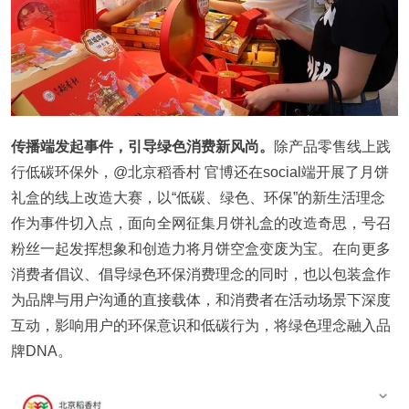
传播端发起事件，引导绿色消费新风尚。
除产品零售线上践
行低碳环保外，@北京稻香村 官博还在social端开展了月饼
礼盒的线上改造大赛，以“低碳、绿色、环保”的新生活理念
作为事件切入点，面向全网征集月饼礼盒的改造奇思，号召
粉丝一起发挥想象和创造力将月饼空盒变废为宝。在向更多
消费者倡议、倡导绿色环保消费理念的同时，也以包装盒作
为品牌与用户沟通的直接载体，和消费者在活动场景下深度
互动，影响用户的环保意识和低碳行为，将绿色理念融入品
牌DNA。