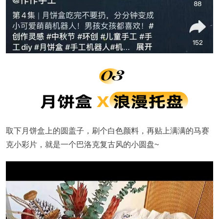
取下月饼盒上的圆盖子，刷个白色颜料，再贴上满满的马赛
克小彩片，就是一个巴洛克复古风的小圆盘~