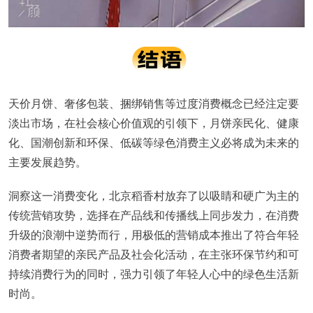
天价月饼、奢侈包装、捆绑销售等过度消费概念已经注定要
淡出市场，在社会核心价值观的引领下，月饼亲民化、健康
化、国潮创新和环保、低碳等绿色消费主义必将成为未来的
主要发展趋势。
洞察这一消费变化，北京稻香村放弃了以吸睛和硬广为主的
传统营销攻势，选择在产品线和传播线上同步发力，在消费
升级的浪潮中逆势而行，用极低的营销成本推出了符合年轻
消费者期望的亲民产品及社会化活动，在主张环保节约和可
持续消费行为的同时，强力引领了年轻人心中的绿色生活新
时尚。