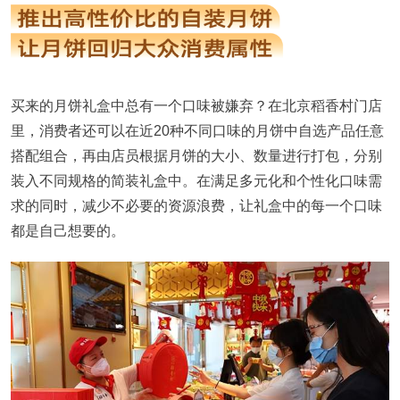
买来的月饼礼盒中总有一个口味被嫌弃？在北京稻香村门店
里，消费者还可以在近20种不同口味的月饼中自选产品任意
搭配组合，再由店员根据月饼的大小、数量进行打包，分别
装入不同规格的简装礼盒中。在满足多元化和个性化口味需
求的同时，减少不必要的资源浪费，让礼盒中的每一个口味
都是自己想要的。