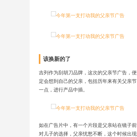
该换新的了
吉列作为刮胡刀品牌，这次的父亲节广告，便
定会想到自己的父亲，包括历年来有关父亲节
一点，进行产品中插。
如在广告片中，有一个片段是父亲站在镜子前
对儿子的选择，父亲忧愁不断，这个时候出现