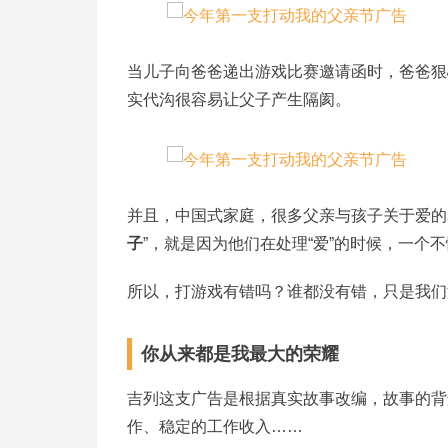
当儿子向爸爸递出游戏比赛邀请函时，爸爸狠
实代沟很容易让父子产生隔阂。
并且，中国式家庭，很多父亲与孩子关于爱的
子
”，就是因为他们在处理“爱”的时候，一
所以，打游戏有错吗？谁都没有错，只是我们
你从来都是我最大的荣耀
吉列这支广告是根据真实故事改编，故事的背
作、稳定的工作收入……