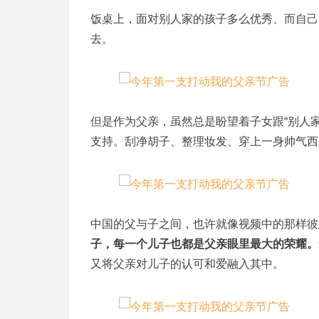
饭桌上，面对别人家的孩子多么优秀、而自己
去。
但是作为父亲，虽然总是盼望着子女跟“别人
支持。刮净胡子、整理妆发、穿上一身帅气西
中国的父与子之间，也许就像视频中的那样彼
子，每一个儿子也都是父亲眼里最大的荣耀。
又将父亲对儿子的认可和爱融入其中。