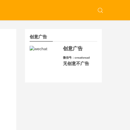
创意广告
创意广告
微信号：creativead
无创意不广告