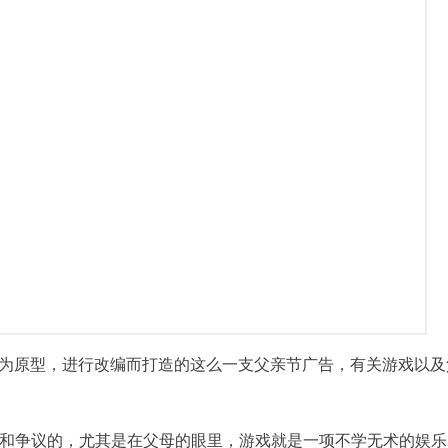
钦为原型，进行改编而打造的这么一支父亲节广告，有关游戏以及
和争议的，尤其是在父母的眼里，游戏就是一项不学无术的娱乐