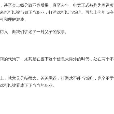
，甚至会上瘾导致不良后果。直至去年，电竞正式被列为奥运项
来也可以被当做正当职业，打游戏可以当饭吃。再加上今年IG夺
可和理解游戏。
切入，向我们讲述了一对父子的故事。
间的代沟了，尤其是在当下这个信息大爆炸的时代，处在两个不
上，就意见分歧很大。爸爸觉得，打游戏不能当饭吃，完全不学
戏可以被看成正正当当的职业。