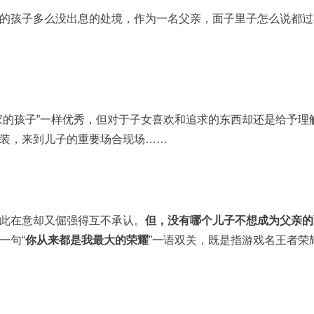
的孩子多么没出息的处境，作为一名父亲，面子里子怎么说都过
家的孩子”一样优秀，但对于子女喜欢和追求的东西却还是给予理
装，来到儿子的重要场合现场……
此在意却又倔强得互不承认。
但，没有哪个儿子不想成为父亲的
一句“
你从来都是我最大的荣耀
”一语双关，既是指游戏名王者荣