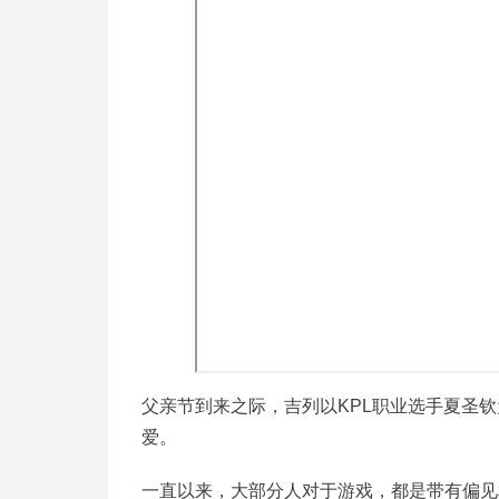
父亲节到来之际，吉列以KPL职业选手夏圣
爱。
一直以来，大部分人对于游戏，都是带有偏见