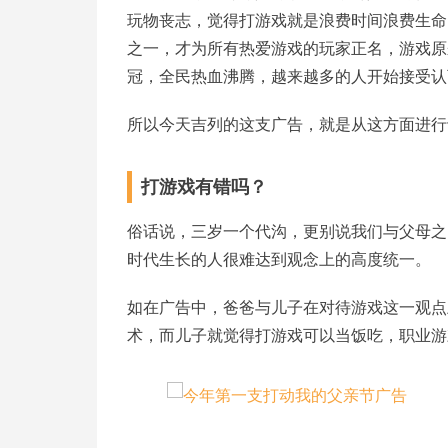
玩物丧志，觉得打游戏就是浪费时间浪费生命
之一，才为所有热爱游戏的玩家正名，游戏原
冠，全民热血沸腾，越来越多的人开始接受认
所以今天吉列的这支广告，就是从这方面进行
打游戏有错吗？
俗话说，三岁一个代沟，更别说我们与父母之
时代生长的人很难达到观念上的高度统一。
如在广告中，爸爸与儿子在对待游戏这一观点
术，而儿子就觉得打游戏可以当饭吃，职业游