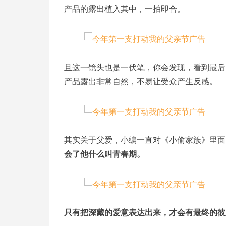
产品的露出植入其中，一拍即合。
且这一镜头也是一伏笔，你会发现，看到最后
产品露出非常自然，不易让受众产生反感。
其实关于父爱，小编一直对《小偷家族》里面
会了他什么叫青春期。
只有把深藏的爱意表达出来，才会有最终的彼