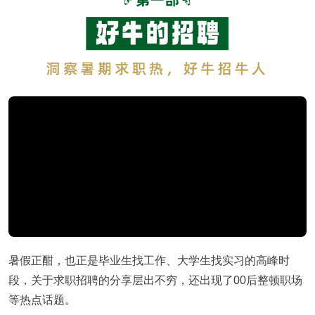
暑假正酣，也正是毕业生找工作、大学生找实习的高峰时
段，关于求职招聘的分享层出不穷，还出现了00后整顿职场
等热点话题。