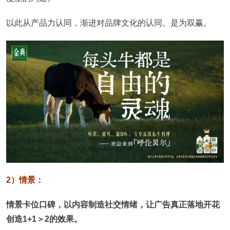
以此从产品力认同，渐进对品牌文化的认同。是为双赢。
2）情景：
情景卡位口碑，以内容制造社交情绪，让广告真正落地开花
创造1+1＞2的效果。