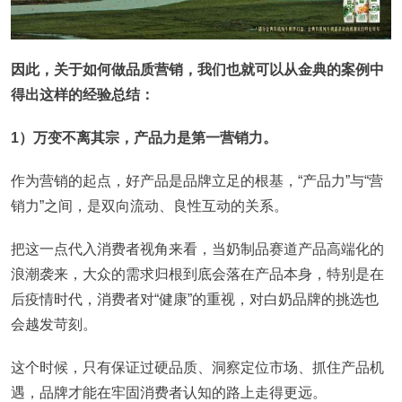
因此，关于如何做品质营销，我们也就可以从金典的案例中
得出这样的经验总结：
1）万变不离其宗，产品力是第一营销力。
作为营销的起点，好产品是品牌立足的根基，“产品力”与“营
销力”之间，是双向流动、良性互动的关系。
把这一点代入消费者视角来看，当奶制品赛道产品高端化的
浪潮袭来，大众的需求归根到底会落在产品本身，特别是在
后疫情时代，消费者对“健康”的重视，对白奶品牌的挑选也
会越发苛刻。
这个时候，只有保证过硬品质、洞察定位市场、抓住产品机
遇，品牌才能在牢固消费者认知的路上走得更远。