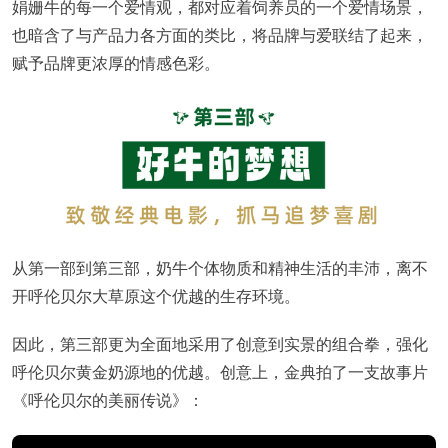
娟姗牛的每一个爱情观，都对应着饲养员的一个爱情场景，
也暗含了与产品力各方面的类比，将品牌与爱联结了起来，
赋予品牌更浓厚的情感色彩。
从第一部到第三部，奶牛个体物质和精神生活的丰沛，离不
开呼伦贝尔大草原这个优越的生存环境。
因此，第三部更为全面地采用了创意到实景的组合拳，强化
呼伦贝尔黄金奶源地的优越。创意上，金典拍了一支故事片
《呼伦贝尔的美丽传说》：