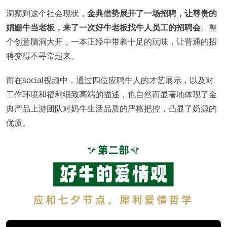
洞察到这个社会现状，
金典借势展开了一场招聘，让尊贵的
娟姗牛当老板，来了一次好牛老板找牛人员工的招聘会
。整
个创意脑洞大开，一本正经中带着十足的玩味，让普通的招
聘变得不寻常起来。
而在social视频中，通过四位应聘牛人的才艺展示，以及对
工作环境和福利细致高端的描述，也自然而显著地体现了金
典产品上游团队对奶牛生活品质的严格把控，凸显了奶源的
优质。