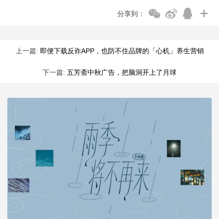
分享到：
上一篇:
即便下载反诈APP，也防不住品牌的「心机」养生营销
下一篇:
五芳斋中秋广告，把脑洞开上了月球