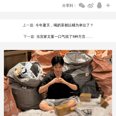
分享到：
上一篇:
今年夏天，喝奶茶都以桶为单位了？
下一篇:
当宜家文案一口气炫了9种方言……