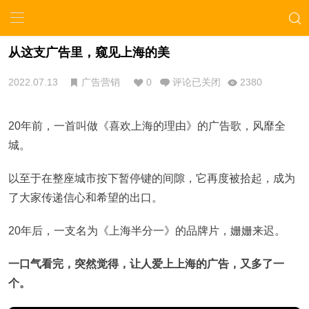
从这支广告里，窥见上海的美
2022.07.13
广告营销
0
评论已关闭
2380
20年前，一首叫做《喜欢上海的理由》的广告歌，风靡全
城。
以至于在整座城市按下暂停键的间隙，它再度被拾起，成为
了大家传递信心和希望的出口。
20年后，一支名为《上海半分一》的品牌片，姗姗来迟。
一口气看完，突然觉得，让人爱上上海的广告，又多了一
个。