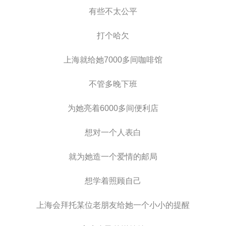
有些不太公平
打个哈欠
上海就给她7000多间咖啡馆
不管多晚下班
为她亮着6000多间便利店
想对一个人表白
就为她造一个爱情的邮局
想学着照顾自己
上海会拜托某位老朋友给她一个小小的提醒