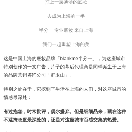
打上一层薄薄的底妆
去成为上海的一半
半分一 专业底妆 来自上海
我们一起重塑上海的美
这是中国上海的底妆品牌「blankme半分一」，为这座城市
特别创作的一支广告，片子的幕后代理商是同样诞生于上海
的品牌营销咨询公司「群玉山」。
特别之处在于，它挖到了生活在上海的人们，对这座城市的
情感最深处：
有过抱怨，时常批评，偶尔嫌弃。但是细细品来，藏在这种
不遮掩态度最深处的，还是对这座城市百感交集的热爱。