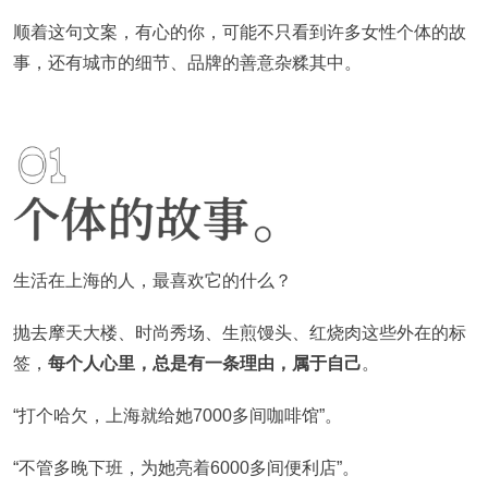
顺着这句文案，有心的你，可能不只看到许多女性个体的故
事，还有城市的细节、品牌的善意杂糅其中。
生活在上海的人，最喜欢它的什么？
抛去摩天大楼、时尚秀场、生煎馒头、红烧肉这些外在的标
签，
每个人心里，总是有一条理由，属于自己
。
“打个哈欠，上海就给她7000多间咖啡馆”。
“不管多晚下班，为她亮着6000多间便利店”。