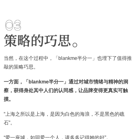
当然，在这个过程中，「blankme半分一」也埋下了值得推
敲的策略巧思。
一方面，「blankme半分一」通过对城市情绪与精神的洞
察，获得身处其中人们的认同感，让品牌变得更真实可触
摸。
“上海之所以是上海，是因为白色的海浪，不是黑色的礁
石”。
“爱一座城，如同爱一个人，请多多记得她的好”。