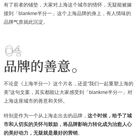
有了前者的铺垫，大家对上海这个城市的情怀，无疑能被嫁
接到「blankme半分一」这个上海品牌的身上，有人情味的
品牌气质就此沉淀。
不论是《上海半分一》这个片名，还是“我们一起重塑上海的
美”这句文案，其实都能让大家感受到「blankme半分一」对
上海这座城市的善意和关怀。
特别是作为一个从上海走出去的品牌，
这个时候，给予了城
市和人切实的关怀与鼓励，将品牌影响力转化成为治愈人心
的美好动力，无疑就是最好的营销
。