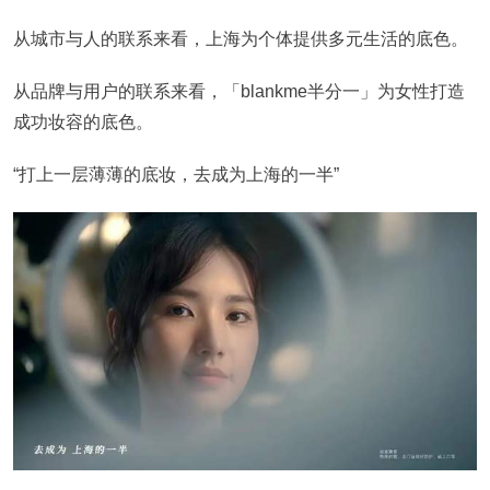
从城市与人的联系来看，上海为个体提供多元生活的底色。
从品牌与用户的联系来看，「blankme半分一」为女性打造
成功妆容的底色。
“打上一层薄薄的底妆，去成为上海的一半”