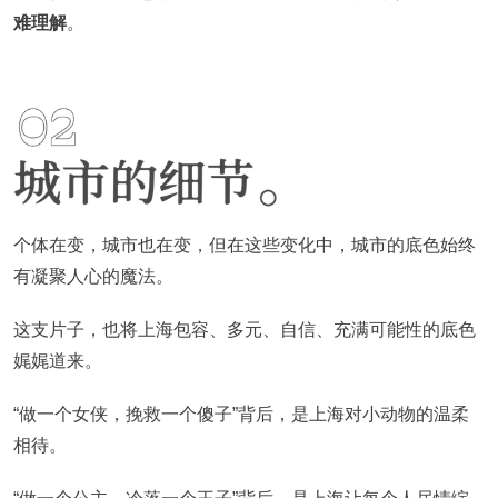
难理解
。
个体在变，城市也在变，但在这些变化中，城市的底色始终
有凝聚人心的魔法。
这支片子，也将上海包容、多元、自信、充满可能性的底色
娓娓道来。
“做一个女侠，挽救一个傻子”背后，是上海对小动物的温柔
相待。