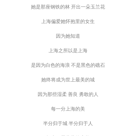
她是那座钢铁的林 开出一朵玉兰花
上海偏爱她怀抱里的女生
因为她知道
上海之所以是上海
是因为白色的海浪 不是黑色的礁石
她终将成为世上最美的城
因为那些湿柔 善良 勇敢的人
每一分上海的美
半分归于城 半分归于人