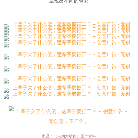
呈现出不同的色彩
出品：（人间大明白）国产青年