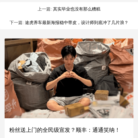
上一篇:
其实毕业也没有那么糟糕
下一篇:
途虎养车最新海报稳中带皮，设计师到底冲了几片浪？
粉丝送上门的全民级宣发？顺丰：通通笑纳！