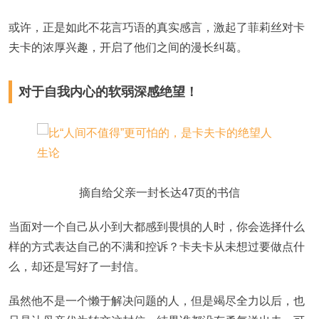
或许，正是如此不花言巧语的真实感言，激起了菲莉丝对卡
夫卡的浓厚兴趣，开启了他们之间的漫长纠葛。
对于自我内心的软弱深感绝望！
摘自给父亲一封长达47页的书信
当面对一个自己从小到大都感到畏惧的人时，你会选择什么
样的方式表达自己的不满和控诉？卡夫卡从未想过要做点什
么，却还是写好了一封信。
虽然他不是一个懒于解决问题的人，但是竭尽全力以后，也