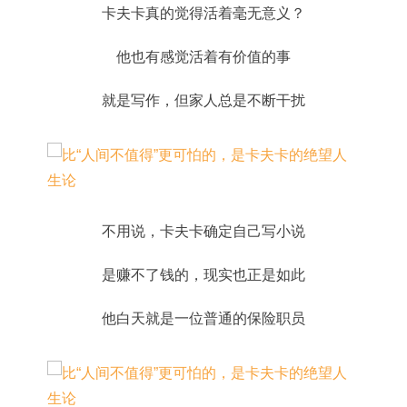
卡夫卡真的觉得活着毫无意义？
他也有感觉活着有价值的事
就是写作，但家人总是不断干扰
不用说，卡夫卡确定自己写小说
是赚不了钱的，现实也正是如此
他白天就是一位普通的保险职员