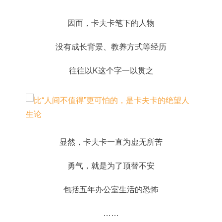
因而，卡夫卡笔下的人物
没有成长背景、教养方式等经历
往往以K这个字一以贯之
显然，卡夫卡一直为虚无所苦
勇气，就是为了顶替不安
包括五年办公室生活的恐怖
……