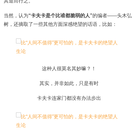
其道而行之。
当然，认为
“卡夫卡是个比谁都脆弱的人”
的编者——头木弘
树，还摘取了一些其他方面深感绝望的话语，比如：
这种人很莫名其妙嘛？！
其实，并非如此，只是有时
卡夫卡连家门都没有办法步出