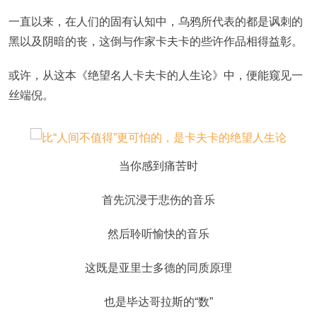
一直以来，在人们的固有认知中，乌鸦所代表的都是讽刺的
黑以及阴暗的丧，这倒与作家卡夫卡的些许作品相得益彰。
或许，从这本《绝望名人卡夫卡的人生论》中，便能窥见一
丝端倪。
当你感到痛苦时
首先沉浸于悲伤的音乐
然后聆听愉快的音乐
这既是亚里士多德的同质原理
也是毕达哥拉斯的“数”