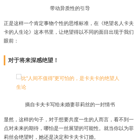
带动异质性的引导
正是这样一个肯定事物个性的思维标准，在《绝望名人卡夫
卡的人生论》这本书里，让绝望得以不同的面目出现于我们
眼前：
对于将来深感绝望！
摘自卡夫卡写给未婚妻菲莉丝的一封情书
显然，这样的句子，对于想要共度一生的人而言，看不到一
点对未来的期待，哪怕是一丝展望的可能性。就当你以为菲
莉丝会绝望时，她还是决定和卡夫卡订婚。