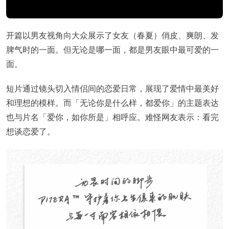
开篇以男友视角向大众展示了女友（春夏）俏皮、爽朗、发
脾气时的一面。但无论是哪一面，都是男友眼中最可爱的一
面。
短片通过镜头切入情侣间的恋爱日常，展现了爱情中最美好
和理想的模样。而「无论你是什么样，都爱你」的主题表达
也与片名「爱你，如你所是」相呼应。难怪网友表示：看完
想谈恋爱了。