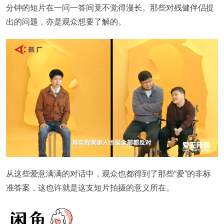
分钟的短片在一问一答间竟不觉得漫长。那些对残健伴侣提
出的问题，亦是观众想要了解的。
从这些爱意满满的对话中，观众也都得到了那些“爱”的非标
准答案，这也许就是这支短片拍摄的意义所在。