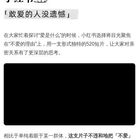
在大家忙着探讨“爱是什么”的时候，小红书选择将目光聚焦
在“不爱的理由”上，用一支形式独特的520短片，让大家对亲
密关系有了更深层的思考。
相比于单纯着眼于某一群体，
这支片子不违和地把「不爱」