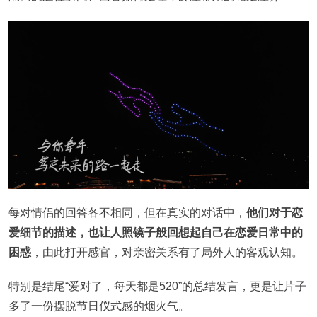
每对情侣的回答各不相同，但在真实的对话中，
他们对于恋
爱细节的描述，也让人照镜子般回想起自己在恋爱日常中的
困惑
，由此打开感官，对亲密关系有了局外人的客观认知。
特别是结尾“爱对了，每天都是520”的总结发言，更是让片子
多了一份摆脱节日仪式感的烟火气。