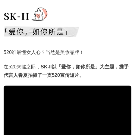
520谁最懂女人心？当然是美妆品牌！
在520来临之际，
SK-II以「爱你，如你所是」为主题，携手
代言人春夏拍摄了一支520宣传短片
。