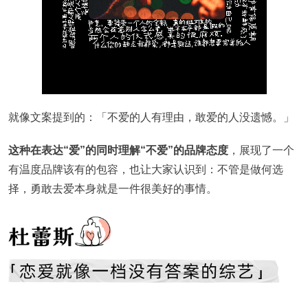
就像文案提到的：「不爱的人有理由，敢爱的人没遗憾。」
这种在表达“爱”的同时理解“不爱”的品牌态度
，展现了一个
有温度品牌该有的包容，也让大家认识到：不管是做何选
择，勇敢去爱本身就是一件很美好的事情。