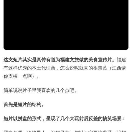
这支短片其实是真传有道为福建文旅做的美食宣传片。
福建
有这样优秀的本土代理商，怎么说呢就真的很羡慕（江西请
你支棱一点啊）。
简单说说片子里我喜欢的几个点吧。
首先是短片的结构。
短片以拼盘的形式，呈现了几个大玩前后反差的搞笑场景：