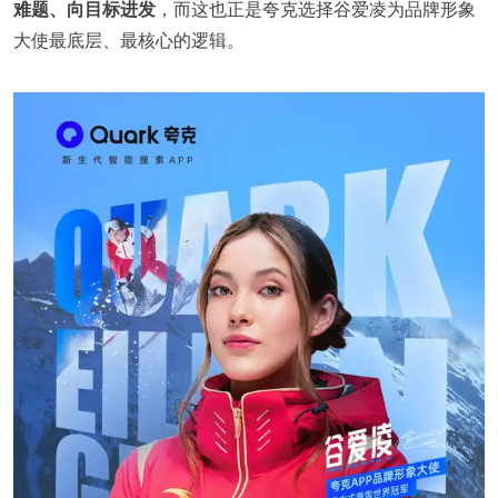
难题、向目标进发
，而这也正是夸克选择谷爱凌为品牌形象
大使最底层、最核心的逻辑。