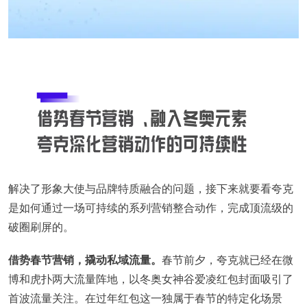
解决了形象大使与品牌特质融合的问题，接下来就要看夸克
是如何通过一场可持续的系列营销整合动作，完成顶流级的
破圈刷屏的。
借势春节营销，撬动私域流量。
春节前夕，夸克就已经在微
博和虎扑两大流量阵地，以冬奥女神谷爱凌红包封面吸引了
首波流量关注。在过年红包这一独属于春节的特定化场景