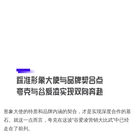
形象大使的特质和品牌内涵的契合，才是实现深度合作的基
石。就这一点而言，夸克在这波“谷爱凌营销大比武”中已经
走在了前列。