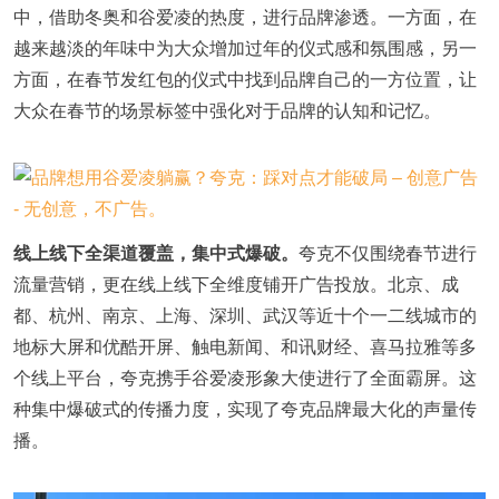
中，借助冬奥和谷爱凌的热度，进行品牌渗透。一方面，在
越来越淡的年味中为大众增加过年的仪式感和氛围感，另一
方面，在春节发红包的仪式中找到品牌自己的一方位置，让
大众在春节的场景标签中强化对于品牌的认知和记忆。
线上线下全渠道覆盖，集中式爆破。
夸克不仅围绕春节进行
流量营销，更在线上线下全维度铺开广告投放。北京、成
都、杭州、南京、上海、深圳、武汉等近十个一二线城市的
地标大屏和优酷开屏、触电新闻、和讯财经、喜马拉雅等多
个线上平台，夸克携手谷爱凌形象大使进行了全面霸屏。这
种集中爆破式的传播力度，实现了夸克品牌最大化的声量传
播。