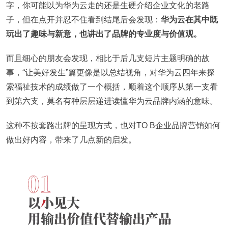
字，你可能以为华为云走的还是生硬介绍企业文化的老路
子，但在点开并忍不住看到结尾后会发现：
华为云在其中既
玩出了趣味与新意，也讲出了品牌的专业度与价值观。
而且细心的朋友会发现，相比于后几支短片主题明确的故
事，“让美好发生”篇更像是以总结视角，对华为云四年来探
索福祉技术的成绩做了一个概括，顺着这个顺序从第一支看
到第六支，莫名有种层层递进读懂华为云品牌内涵的意味。
这种不按套路出牌的呈现方式，也对TO B企业品牌营销如何
做出好内容，带来了几点新的启发。