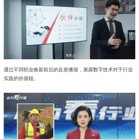
通过不同职业焕新前后的反差播报，展露数字技术对于行业
实践的价值链。