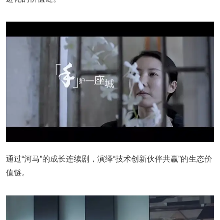
通过“河马”的成长连续剧，演绎“技术创新伙伴共赢”的生态价
值链。