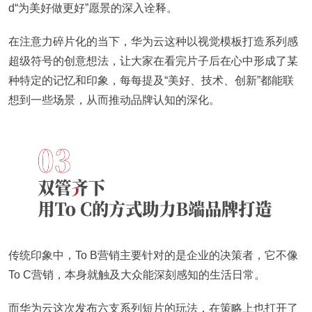
d“为美好做更好”愿景的深入诠释。
在注意力碎片化的当下，华为云这种以视觉模板打造系列感
超级符号的创意想法，让大家在看完片子后在心中形成了某
种特定的记忆和印象，每每提及“美好、技术、创新”都能联
想到一些场景，从而推动品牌认知的深化。
传统印象中，To B营销主要针对的是企业的决策者，它不像
To C营销，本身就触及大众能深刻感知的生活日常。
而华为云这次发布六支系列短片的玩法，在策略上也打开了