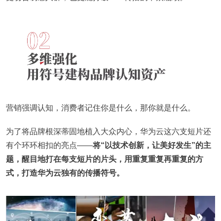
营销强调认知，消费者记住你是什么，那你就是什么。
为了将品牌根深蒂固地植入大众内心，华为云这六支短片还
有个环环相扣的亮点——
将“以技术创新，让美好发生”的主
题，醒目地打在每支短片的片头，用重复重复再重复的方
式，打造华为云独有的传播符号。