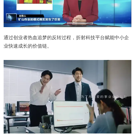
通过创业者热血追梦的反转过程，折射科技平台赋能中小企
业快速成长的价值链。