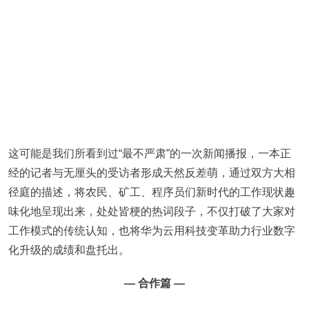
这可能是我们所看到过“最不严肃”的一次新闻播报，一本正
经的记者与无厘头的受访者形成天然反差萌，通过双方大相
径庭的描述，将农民、矿工、程序员们新时代的工作现状趣
味化地呈现出来，处处皆梗的热词段子，不仅打破了大家对
工作模式的传统认知，也将华为云用科技变革助力行业数字
化升级的成绩和盘托出。
— 合作篇 —