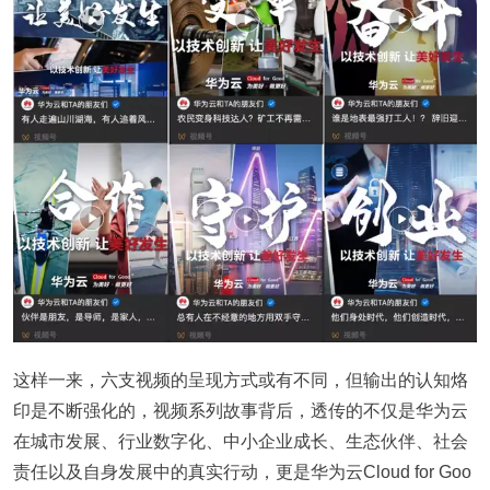
这样一来，六支视频的呈现方式或有不同，但输出的认知烙
印是不断强化的，视频系列故事背后，透传的不仅是华为云
在城市发展、行业数字化、中小企业成长、生态伙伴、社会
责任以及自身发展中的真实行动，更是华为云Cloud for Goo