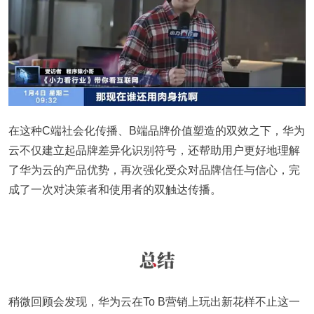
在这种C端社会化传播、B端品牌价值塑造的双效之下，华为
云不仅建立起品牌差异化识别符号，还帮助用户更好地理解
了华为云的产品优势，再次强化受众对品牌信任与信心，完
成了一次对决策者和使用者的双触达传播。
稍微回顾会发现，华为云在To B营销上玩出新花样不止这一