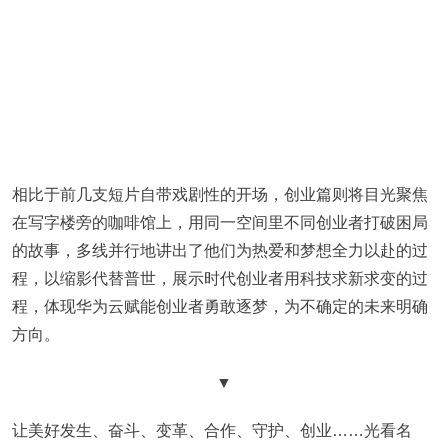
相比于前几支短片自带戏剧性的开场，创业篇则将目光聚焦
在写字楼旁的咖啡馆上，用同一空间里不同创业者打破困局
的故事，多线并行地讲出了他们为热爱和梦想全力以赴的过
程，以缩影代替普世，展示时代创业者用科技求新求变的过
程，体现华为云赋能创业者勇敢逐梦，为不确定的未来明确
方向。
▼
让美好发生、奋斗、变革、合作、守护、创业……光看名