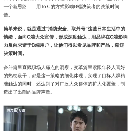
一个新思路——用To C的方式影响B端决策者的决策时间
链。
简单来说，就是通过“消防安全、取外号”这些日常生活中的
情绪，面向C端大众宣传，形成深度触达，用品牌在C端影响
力反向求诸于B端用户，让他们得以看见品牌和产品，缩短
决策时间。
奋斗篇里直戳职场人痛点的洞察，变革篇里紧跟年轻人喜好
的热梗段子，都是这一策略的细化体现，实现了目标人群精
准触达的同时，还达到了对广泛大众群体的扩大化覆盖，制
造出了出圈的品牌声量。