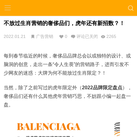
不放过生肖营销的奢侈品们，虎年还有新招数？！
2022.01.21
广告营销
0
评论已关闭
2265
每到春节临近的时候，奢侈品品牌总会以或独特的设计、或
脑洞的创意，走出一条“令人生畏”的营销路子，进而引发不
少网友的迷惑：大牌为何不能放过生肖限定？！
当然，除了之前写过的虎年限定外（
2022品牌限定盘点
），
奢侈品们还有什么其他虎年营销巧思，不妨跟小编一起盘一
盘。