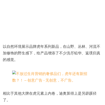
以自然环境展示品牌虎年系列新品，在山野、丛林、河流不
加修饰的野生感下，给产品增添了不少洗尽铅华、返璞归真
的感觉。
相比于其他大牌在虎元素上内卷，迪奥算得上是另辟蹊径
了。