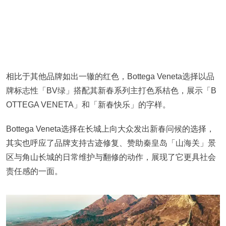
相比于其他品牌如出一辙的红色，Bottega Veneta选择以品
牌标志性「BV绿」搭配其新春系列主打色系桔色，展示「B
OTTEGA VENETA」和「新春快乐」的字样。
Bottega Veneta选择在长城上向大众发出新春问候的选择，
其实也呼应了品牌支持古迹修复、赞助秦皇岛「山海关」景
区与角山长城的日常维护与翻修的动作，展现了它更具社会
责任感的一面。