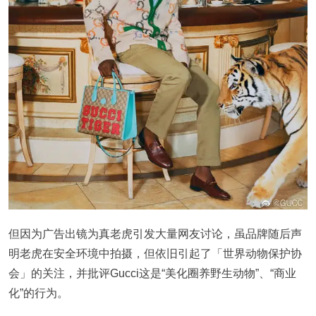
但因为广告出镜为真老虎引发大量网友讨论，虽品牌随后声
明老虎在安全环境中拍摄，但依旧引起了「世界动物保护协
会」的关注，并批评Gucci这是“美化圈养野生动物”、“商业
化”的行为。