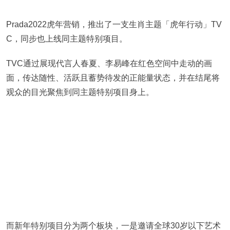
Prada2022虎年营销，推出了一支生肖主题「虎年行动」TV
C，同步也上线同主题特别项目。
TVC通过展现代言人春夏、李易峰在红色空间中走动的画
面，传达随性、活跃且蓄势待发的正能量状态，并在结尾将
观众的目光聚焦到同主题特别项目身上。
而新年特别项目分为两个板块，一是邀请全球30岁以下艺术