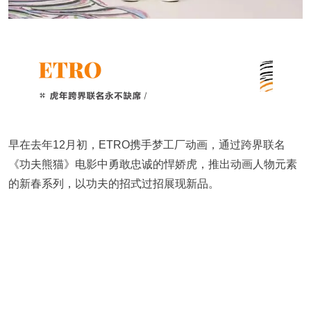
早在去年12月初，ETRO携手梦工厂动画，通过跨界联名
《功夫熊猫》电影中勇敢忠诚的悍娇虎，推出动画人物元素
的新春系列，以功夫的招式过招展现新品。