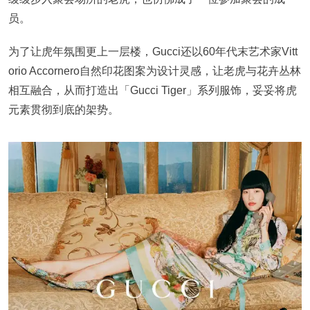
员。
为了让虎年氛围更上一层楼，Gucci还以60年代末艺术家Vitt
orio Accornero自然印花图案为设计灵感，让老虎与花卉丛林
相互融合，从而打造出「Gucci Tiger」系列服饰，妥妥将虎
元素贯彻到底的架势。