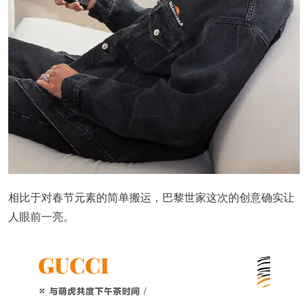
相比于对春节元素的简单搬运，巴黎世家这次的创意确实让
人眼前一亮。