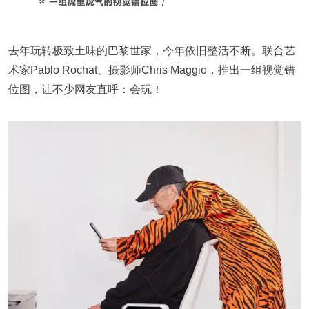
去年玩转极致土味的巴黎世家，今年依旧整活不断。联合艺
术家Pablo Rochat、摄影师Chris Maggio，推出一组视觉错
位图，让不少网友直呼：会玩！