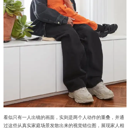
看似只有一人出镜的画面，实则是两个人动作的重叠，并通
过这些从真实家庭场景发散出来的视觉错位图，展现家人相