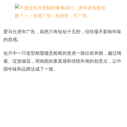
爱马仕虎年广告，虽然只有短短十五秒，但丝毫不影响年味
的质感。
短片中一只造型稍显随意粗糙的老虎一路往前奔跑，越过绳
索、绽放烟花，用画面的童真感和传统年画的创意点，让中
国年味和品牌达成了一致。