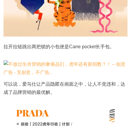
拉开拉链跳出两把锁的小包便是Carre pocket长手包。
可以说，爱马仕让产品隐匿在画面之中，让人不觉违和，达
成了品牌营销的最优解。