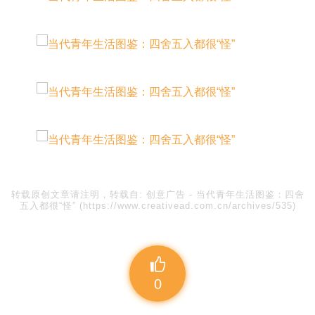
转载原创文章请注明，转载自:
创意广告
-
当代青年生活图鉴：四舍
五入都很“怪”
(https://www.creativead.com.cn/archives/535)
0