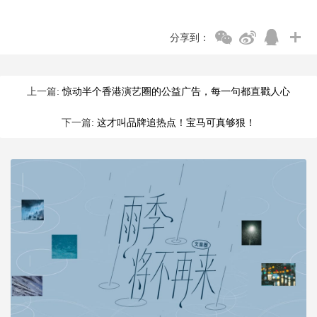
分享到：
上一篇:
惊动半个香港演艺圈的公益广告，每一句都直戳人心
下一篇:
这才叫品牌追热点！宝马可真够狠！