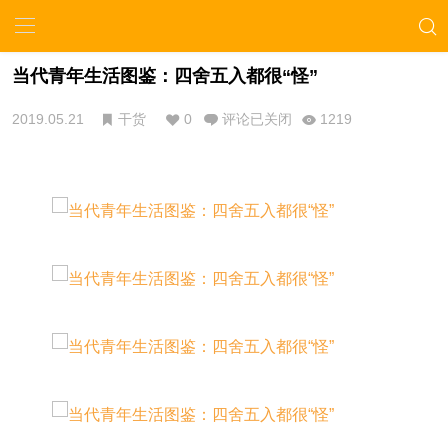
当代青年生活图鉴：四舍五入都很“怪”
2019.05.21
干货
0
评论已关闭
1219