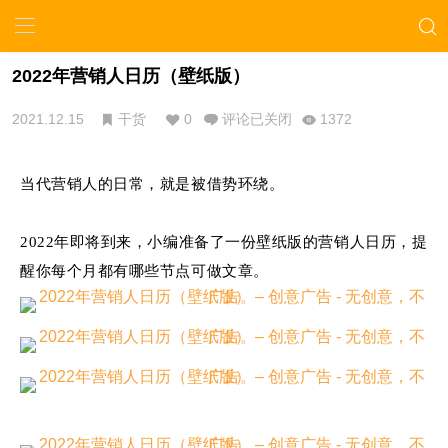
2022年营销人日历（壁纸版）
2021.12.15
干货
0
评论已关闭
1372
当代营销人的日常，就是被借势环绕。
2022年即将到来，小编准备了一份壁纸版的营销人日历，提
醒你每个月都有哪些节点可做文章。