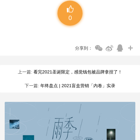
0
分享到：
上一篇:
看完2021圣诞限定，感觉钱包被品牌拿捏了！
下一篇:
年终盘点 | 2021盲盒营销「内卷」实录