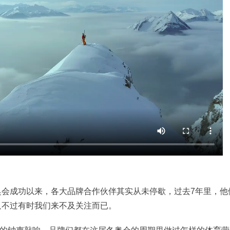
冬奥会成功以来，各大品牌合作伙伴其实从未停歇，过去7年里，他
只不过有时我们来不及关注而已。