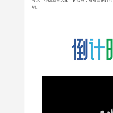
今天，小编就带大家一起盘点，看看当倒计时
销。