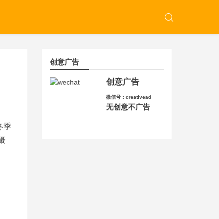
创意广告
创意广告
微信号：creativead
无创意不广告
冬季
摄