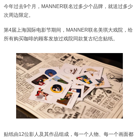
今年过去9个月，MANNER联名过多少个品牌，就送过多少
次周边限定。
第4届上海国际电影节期间，MANNER联名美琪大戏院，给
所有购买咖啡的顾客发放过戏院同款复古纪念贴纸。
贴纸由12位影人及其作品组成，每一个人物、每一个画面都