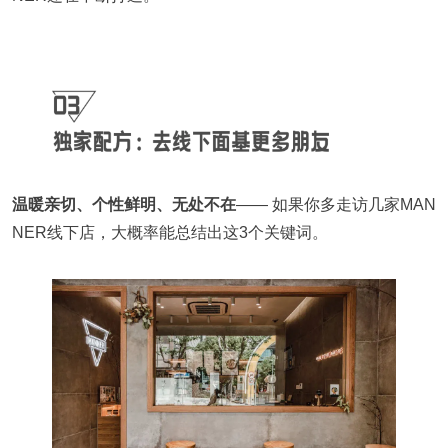
温暖亲切、个性鲜明、无处不在
—— 如果你多走访几家MAN
NER线下店，大概率能总结出这3个关键词。