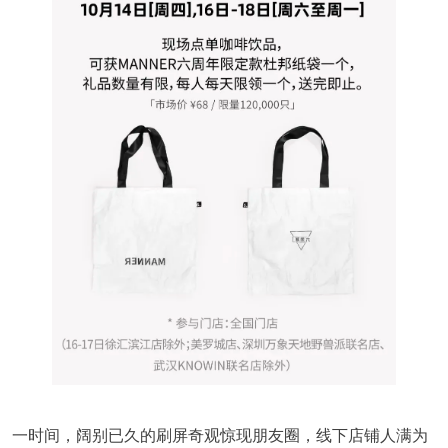
一时间，阔别已久的刷屏奇观惊现朋友圈，线下店铺人满为