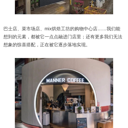
巴士店、菜市场店、mix烘焙工坊的购物中心店……我们能
想到的元素，都被它一点点融进门店里；还有更多我们无法
想象的惊喜搭配，正在被它逐步落地实现。