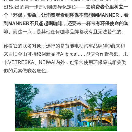
ER迈出的第一步是明确差异化定位——
去消费者心里树立一
个「环保」形象，让消费者看到环保不禁想到MANNER，看
到MANNER不只想起喝咖啡，还要来一杯带有环保使命的咖
啡。
而这一点，是其他任何咖啡品牌都没有且无法替代的。
你看它的联名对象，选择的是智能电动汽车品牌NIO蔚来和
来自旧金山可持续创新品牌Allbirds……即便合作野兽派、未
卡VETRESKA、NEIWAI内外，也常常使用环保绿或相关类
似的元素做联名底色。