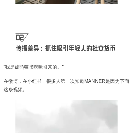
“我是被熊猫噗噗吸引来的。”
在微博，在小红书，很多人第一次知道MANNER是因为下面
这条视频。