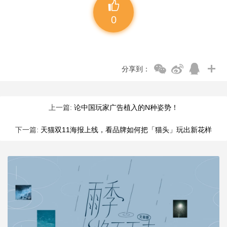
0
分享到：
上一篇:
论中国玩家广告植入的N种姿势！
下一篇:
天猫双11海报上线，看品牌如何把「猫头」玩出新花样