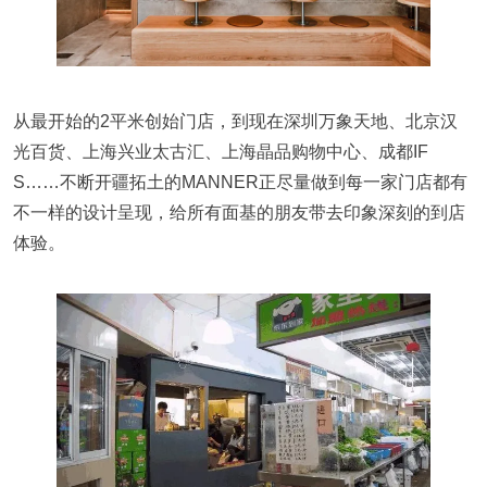
从最开始的2平米创始门店，到现在深圳万象天地、北京汉
光百货、上海兴业太古汇、上海晶品购物中心、成都IF
S……不断开疆拓土的MANNER正尽量做到每一家门店都有
不一样的设计呈现，给所有面基的朋友带去印象深刻的到店
体验。