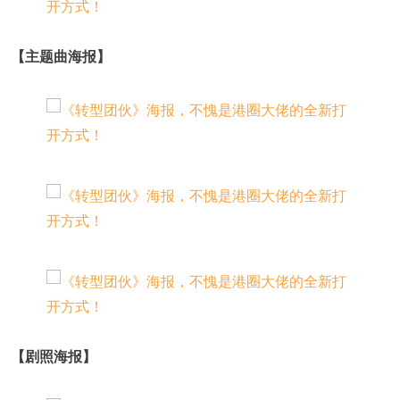
【主题曲海报】
【剧照海报】