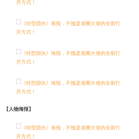
【人物海报】