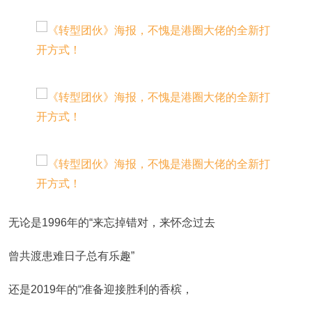
无论是1996年的“来忘掉错对，来怀念过去
曾共渡患难日子总有乐趣”
还是2019年的“准备迎接胜利的香槟，