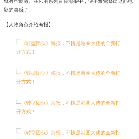
就有些刺激。在它的系列宣传海报中，便不难觉察出这部电
影的喜感了。
【人物角色介绍海报】