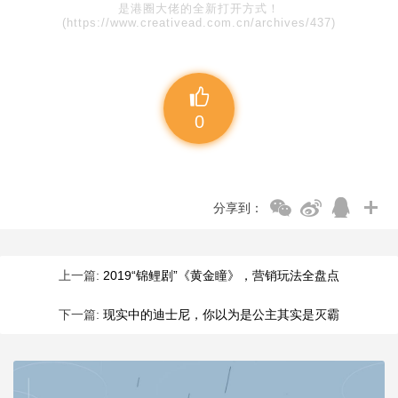
是港圈大佬的全新打开方式！
(https://www.creativead.com.cn/archives/437)
0
分享到：
上一篇:
2019“锦鲤剧”《黄金瞳》，营销玩法全盘点
下一篇:
现实中的迪士尼，你以为是公主其实是灭霸