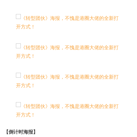
【倒计时海报】