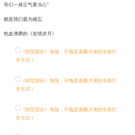
哥们一身正气要当心”
都是我们最为难忘
热血沸腾的《友情岁月》