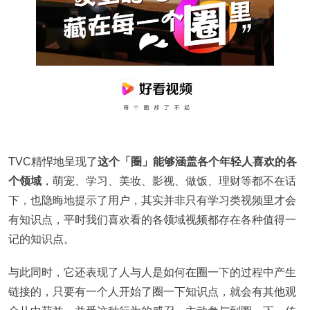
TVC精悍地呈现了
这个「圈」能够涵盖各个年轻人喜欢的各
个领域
，萌宠、学习、美妆、影视、做饭、理财等都不在话
下，也隐晦地提示了用户，其实并非只有学习类视频里才会
有知识点，平时我们喜欢看的各领域视频都存在各种值得一
记的知识点。
与此同时，它还表现了人与人是如何在圈一下的过程中产生
链接的，只要有一个人开始了圈一下知识点，就会有其他观