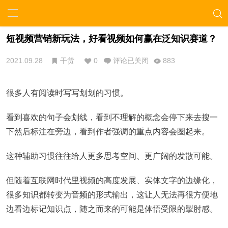
短视频营销新玩法，好看视频如何赢在泛知识赛道？
2021.09.28
干货
0
评论已关闭
883
很多人有阅读时写写划划的习惯。
看到喜欢的句子会划线，看到不理解的概念会停下来去搜一
下然后标注在旁边，看到作者强调的重点内容会圈起来。
这种辅助习惯往往给人更多思考空间、更广阔的发散可能。
但随着互联网时代里视频的高度发展、实体文字的边缘化，
很多知识都转变为音频的形式输出，这让人无法再很方便地
边看边标记知识点，随之而来的可能是体悟受限的掣肘感。