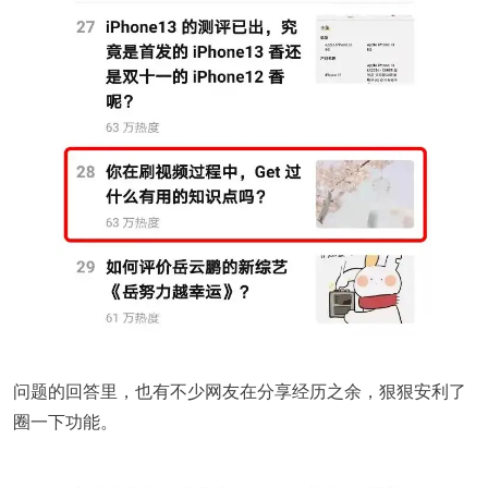
问题的回答里，也有不少网友在分享经历之余，狠狠安利了
圈一下功能。