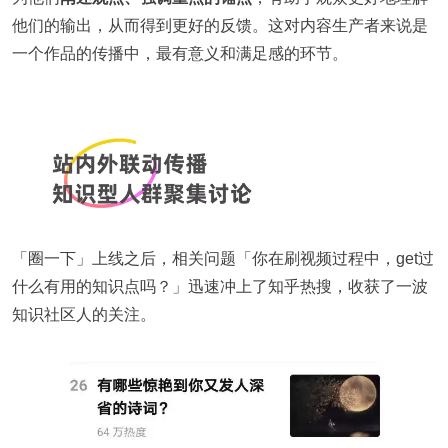
他们的输出，从而得到更好的反馈。这对内容生产者来说是
一个作品的传播中，最有意义和满足感的环节。
「圈一下」上线之后，相关问题「你在刷视频过程中，get过
什么有用的知识点吗？」迅速冲上了知乎热搜，收获了一波
知识社区人的关注。