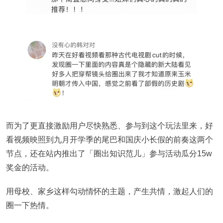
而为了更直接激励用户尽快熟悉、参与到这个玩法里来，好
看视频映照到九月开学季的尾巴和国庆小长假的前奏这两个
节点，还在站内推出了「圈出知识范儿」参与活动瓜分15w
奖金的活动。
用母校、家乡这样勾动情怀的主题，产生共情，激起人们的
圈一下热情。