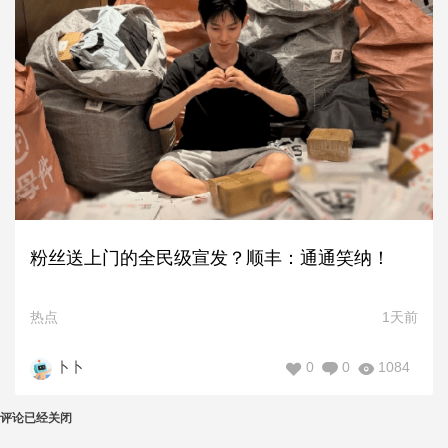
粉丝送上门的全民级宣发？顺丰：通通笑纳！
热点
1天前
0
0
1084
卜卜
评论已经关闭