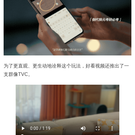
为了更直观、更生动地诠释这个玩法，好看视频还推出了一
支群像TVC。