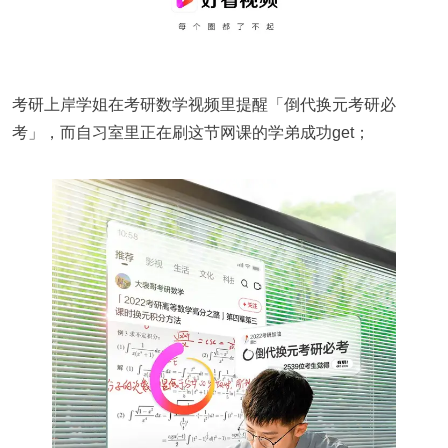
考研上岸学姐在考研数学视频里提醒「倒代换元考研必
考」，而自习室里正在刷这节网课的学弟成功get；