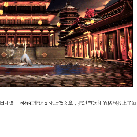
日礼盒，同样在非遗文化上做文章，把过节送礼的格局拉上了新