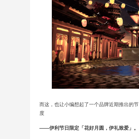
而这，也让小编想起了一个品牌近期推出的节
度
——伊利节日限定「花好月圆，伊礼致爱」。