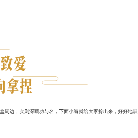
盒周边，实则深藏功与名，下面小编就给大家拎出来，好好地展