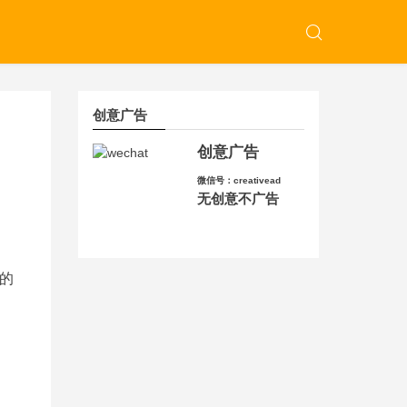
创意广告
创意广告
微信号：creativead
无创意不广告
的