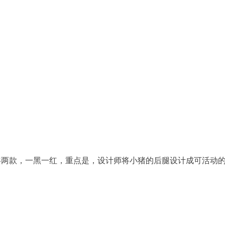
共两款，一黑一红，重点是，设计师将小猪的后腿设计成可活动