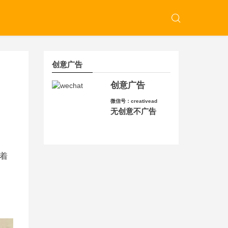
创意广告
创意广告
微信号：creativead
无创意不广告
着