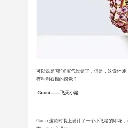
可以说是“猪”光宝气没错了，但是，这设计师，莫
有种剥石榴的感觉？
Gucci ——飞天小猪
Gucci 这款时装上设计了一个小飞猪的印花