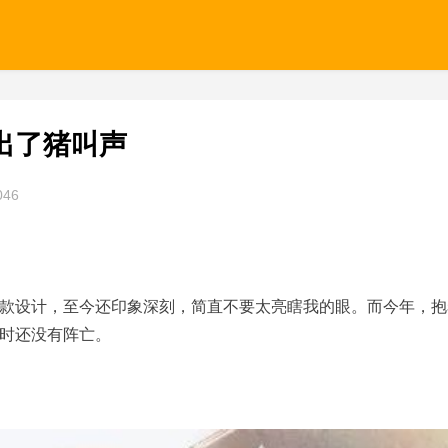
出了猪叫声
046
款设计，至今还印象深刻，简直不要太亮瞎我的眼。而今年，抱
时还没有阵亡。