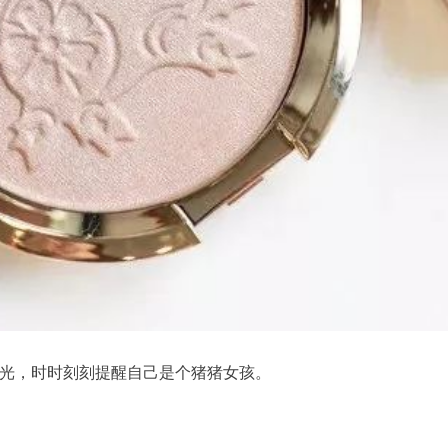
光，时时刻刻提醒自己是个猪猪女孩。