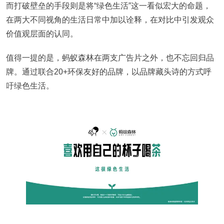
而打破壁垒的手段则是将“绿色生活”这一看似宏大的命题，
在两大不同视角的生活日常中加以诠释，在对比中引发观众
价值观层面的认同。
值得一提的是，蚂蚁森林在两支广告片之外，也不忘回归品
牌。通过联合20+环保友好的品牌，以品牌藏头诗的方式呼
吁绿色生活。