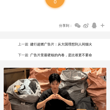
0
分享到：
上一篇:
建行超燃广告片：从大国理想到人间烟火
下一篇:
广告片里最硬核的内卷，是比谁更不要命