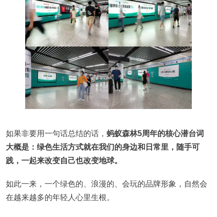
如果非要用一句话总结的话，
蚂蚁森林5周年的核心潜台词
大概是：绿色生活方式就在我们的身边和日常里，随手可
践，一起来改变自己也改变地球。
如此一来，一个绿色的、浪漫的、会玩的品牌形象，自然会
在越来越多的年轻人心里生根。