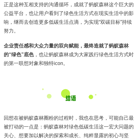
正是这种互相支持的沟通循环，成就了蚂蚁森林这个巨大的
公益平台，也让用户看到了绿色生活方式在现实生活中的影
响，继而去创造更多低碳生活点滴，为实现“双碳目标”持续
努力。
企业责任感和大众力量的双向赋能，最终造就了蚂蚁森林
的“绿色”底色
，也让蚂蚁森林成为大家践行绿色生活方式时
的第一联想对象和独特icon。
回想在被蚂蚁森林圈粉的过程时，我也在思考，可能自己最
被打动的一点是：蚂蚁森林对绿色低碳生活这一宏大问题的
关心、想要加以解决的探索和成长、纯粹显露的初心与坚