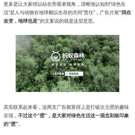
更多是让大家得以站在旁观者视角，清晰地认知到“绿色生
活”是人与动物在地球赖以生存的共同“责任”，广告片尾
“我在
改变，地球也是”
的文案说的就是这层意思。
其实联系起来看，这两支广告都算得上是打破次元壁的趣味
呈现，
不过这个“壁”，是大家对绿色生活这一观念刻板印象
的“壁”
。