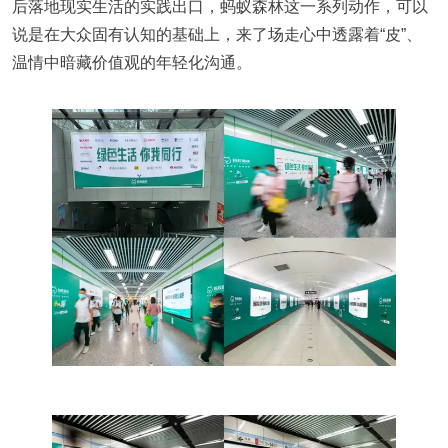
后落地现实生活的实践出口，蚂蚁森林这一系列动作，可以
说是在大众固有认知的基础上，来了场走心中透露着“皮”、
温情中暗藏价值观的年轻化沟通。