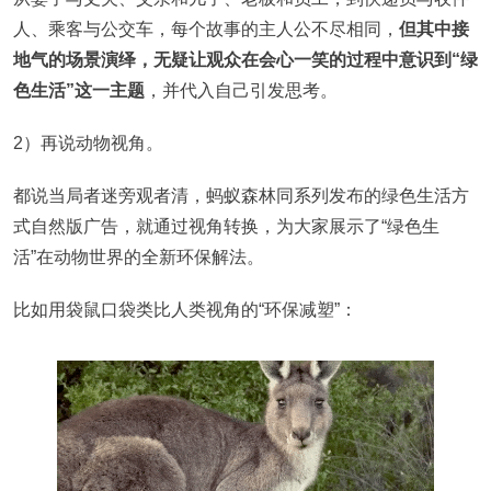
人、乘客与公交车，每个故事的主人公不尽相同，
但其中接
地气的场景演绎，无疑让观众在会心一笑的过程中意识到“绿
色生活”这一主题
，并代入自己引发思考。
2）再说动物视角。
都说当局者迷旁观者清，蚂蚁森林同系列发布的绿色生活方
式自然版广告，就通过视角转换，为大家展示了“绿色生
活”在动物世界的全新环保解法。
比如用袋鼠口袋类比人类视角的“环保减塑”：