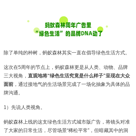
除了单纯的种树，蚂蚁森林其实一直在倡导绿色生活方式。
这次在5周年的节点上，蚂蚁森林更是从人类、动物、品牌
三大视角，
直观地将“绿色生活究竟是什么样子”呈现在大众
面前
，通过接地气的生活场景完成了一场化抽象为具体的品
牌沟通。
1）先说人类视角。
蚂蚁森林上线的这支绿色生活方式城市版广告，将镜头对准
了大家的日常生活，尽管场景“稀松平常”，但暗藏其中的洞