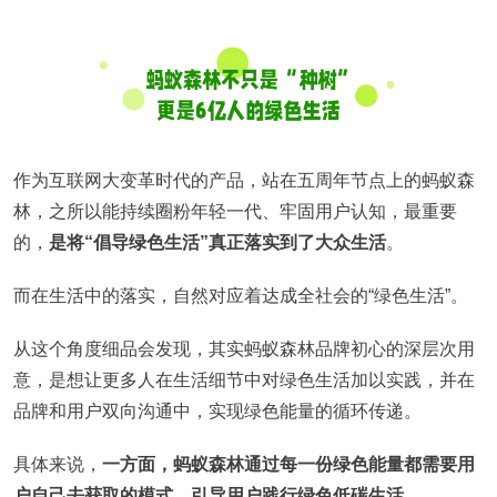
作为互联网大变革时代的产品，站在五周年节点上的蚂蚁森
林，之所以能持续圈粉年轻一代、牢固用户认知，最重要
的，
是将“倡导绿色生活”真正落实到了大众生活
。
而在生活中的落实，自然对应着达成全社会的“绿色生活”。
从这个角度细品会发现，其实蚂蚁森林品牌初心的深层次用
意，是想让更多人在生活细节中对绿色生活加以实践，并在
品牌和用户双向沟通中，实现绿色能量的循环传递。
具体来说，
一方面，蚂蚁森林通过每一份绿色能量都需要用
户自己去获取的模式，引导用户践行绿色低碳生活
。