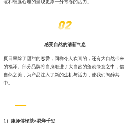
谊和细腻心理的呈现更添一分青春的活力。
感受自然的清新气息
夏日里除了甜甜的恋爱，同样令人欢喜的，还有大自然带来
的福泽。部分品牌将自身融进了大自然的蓬勃绿意之中，借
自然之美，为产品注入了新的生机与活力，使我们陶醉其
中。
1）康师傅绿茶×易烊千玺