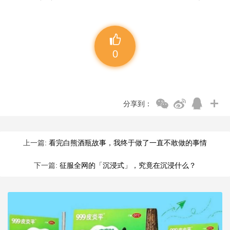
0
分享到：
上一篇:
看完白熊酒瓶故事，我终于做了一直不敢做的事情
下一篇:
征服全网的「沉浸式」，究竟在沉浸什么？