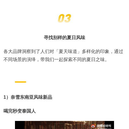
寻找别样的夏日风味
各大品牌洞察到了人们对「夏天味道」多样化的印象，通过
不同场景的演绎，带我们一起探索不同的夏日之味。
1）奈雪东南亚风味新品
喝完秒变泰国人