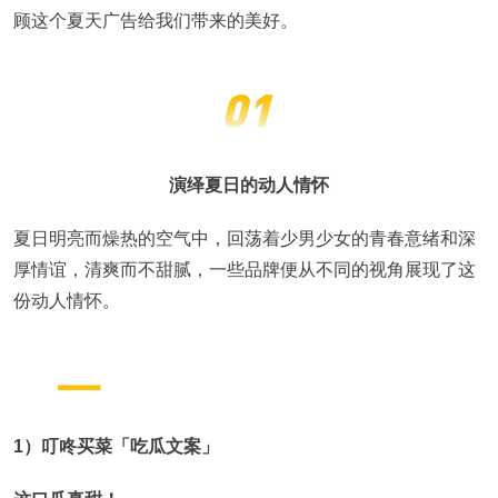
顾这个夏天广告给我们带来的美好。
演绎夏日的动人情怀
夏日明亮而燥热的空气中，回荡着少男少女的青春意绪和深
厚情谊，清爽而不甜腻，一些品牌便从不同的视角展现了这
份动人情怀。
1）叮咚买菜「吃瓜文案」