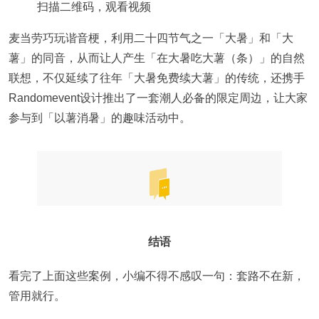
扫描二维码，观看视频
麦当劳巧玩谐音梗，利用二十四节气之一「大暑」和「大
薯」的同音，从而让人产生「在大暑吃大薯（条）」的自然
联想，不仅延续了往年「大暑免费续大薯」的传统，还携手
Randomevent设计推出了一套潮人必备的限定周边，让大家
参与到「以薯消暑」的趣味活动中。
结语
看完了上面这些案例，小编不得不感叹一句：套路不在新，
管用就行。