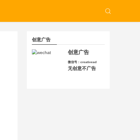
创意广告
创意广告
微信号：creativead
无创意不广告