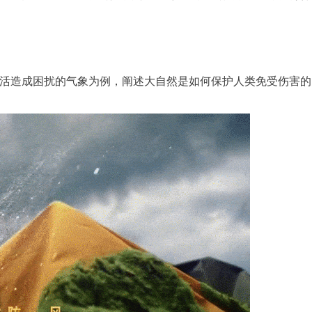
活造成困扰的气象为例，阐述大自然是如何保护人类免受伤害的