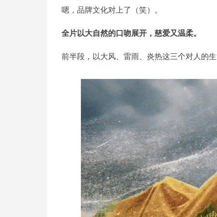
嗯，品牌文化对上了（笑）。
全片以大自然的口吻展开，慈爱又温柔。
前半段，以大风、雷雨、炎热这三个对人的生