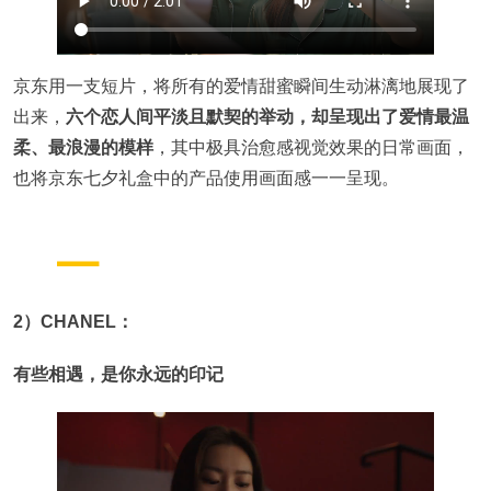
京东用一支短片，将所有的爱情甜蜜瞬间生动淋漓地展现了
出来，
六个恋人间平淡且默契的举动，却呈现出了爱情最温
柔、最浪漫的模样
，其中极具治愈感视觉效果的日常画面，
也将京东七夕礼盒中的产品使用画面感一一呈现。
2）CHANEL：
有些相遇，是你永远的印记