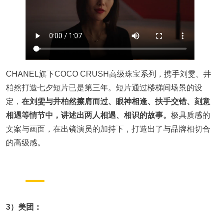
CHANEL旗下COCO CRUSH高级珠宝系列，携手刘雯、井
柏然打造七夕短片已是第三年。短片通过楼梯间场景的设
定，
在刘雯与井柏然擦肩而过、眼神相逢、扶手交错、刻意
相遇等情节中，讲述出两人相遇、相识的故事。
极具质感的
文案与画面，在出镜演员的加持下，打造出了与品牌相切合
的高级感。
3）美团：