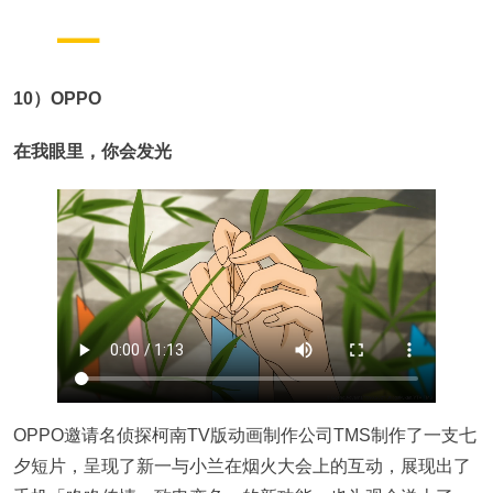
10）OPPO
在我眼里，你会发光
OPPO邀请名侦探柯南TV版动画制作公司TMS制作了一支七
夕短片，呈现了新一与小兰在烟火大会上的互动，展现出了