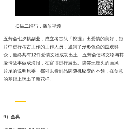
扫描二维码，播放视频
五芳斋七夕搞副业，成立考古队「挖掘」出爱情的美好，短
片中进行考古工作的工作人员，遇到了形形色色的围观群
众，最终共有12件爱情文物成功出土，五芳斋便将文物与其
爱情故事做成海报，在官博进行展出。搞笑无厘头的画风，
片尾的说明原委，都可以看到品牌随机应变的本领，在创意
的基础上玩出了新花样。
9）金典