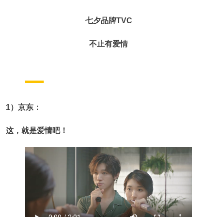
七夕品牌TVC
不止有爱情
1）京东：
这，就是爱情吧！