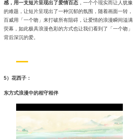
感，用一支短片呈现出了爱情百态
，一个个现实而让人犹豫
的难题，让短片呈现出了一种沉郁的氛围，随着画面一转，
百威用「一个吻」来打破所有阻碍，让爱情的浪漫瞬间溢满
荧幕，如此极具浪漫色彩的方式也让我们看到了「一个吻」
背后深沉的爱。
5）花西子：
东方式浪漫中的相守相伴