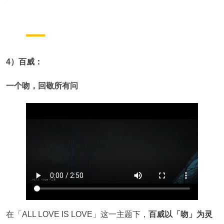
4）百威：
一个吻，回敬所有问
在「ALL LOVE IS LOVE」这一主题下，
百威以「吻」为灵