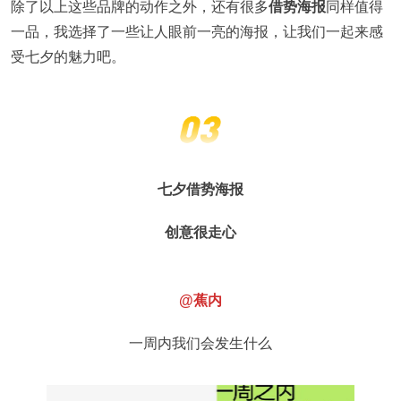
除了以上这些品牌的动作之外，还有很多
借势海报
同样值得
一品，我选择了一些让人眼前一亮的海报，让我们一起来感
受七夕的魅力吧。
七夕借势海报
创意很走心
@蕉内
一周内我们会发生什么