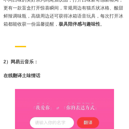
更有一款盲盒打开惊喜瞬间，常规周边有猫爪状冰格、酸甜
鲜辣调味瓶，高级周边还可获得冰箱语音玩具，每次打开冰
箱都能收获一份温馨提醒，
极具陪伴感与趣味性
。
2）网易云音乐：
在线翻译土味情话