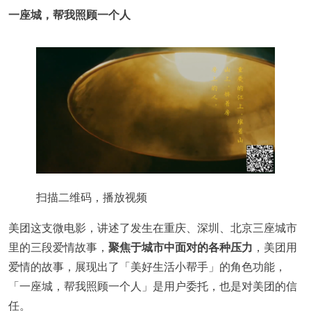
一座城，帮我照顾一个人
扫描二维码，播放视频
美团这支微电影，讲述了发生在重庆、深圳、北京三座城市
里的三段爱情故事，
聚焦于城市中面对的各种压力
，美团用
爱情的故事，展现出了「美好生活小帮手」的角色功能，
「一座城，帮我照顾一个人」是用户委托，也是对美团的信
任。