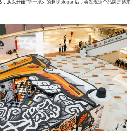
己，从头开始”
等一系列的趣味slogan后，会发现这个品牌是越来