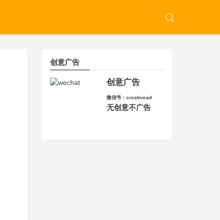
创意广告
创意广告
微信号：creativead
无创意不广告