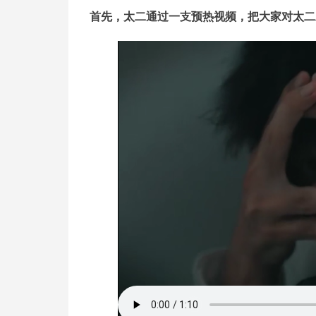
首先，太二通过一支预热视频，把大家对太二