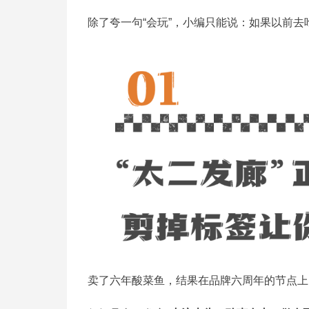
除了夸一句“会玩”，小编只能说：如果以前去吃
卖了六年酸菜鱼，结果在品牌六周年的节点上