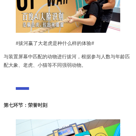
#拔河赢了大老虎是种什么样的体验#
与装置屏幕中匹配的动物进行拔河，根据参与人数与年龄匹
配大象、老虎、小猫等不同强弱动物。
第七环节：荣誉时刻