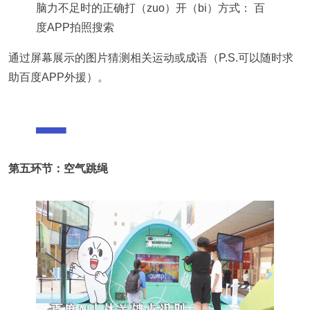
脑力不足时的正确打（zuo）开（bi）方式： 百
度APP拍照搜索
通过屏幕展示的图片猜测相关运动或成语（P.S.可以随时求
助百度APP外援）。
第五环节：空气跳绳