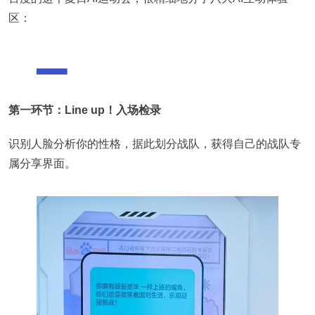
区：
第一环节：Line up！入场检录
识别人脸分析你的性格，据此划分战队，获得自己的战队专
属分享界面。