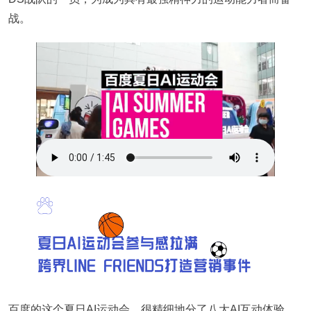
战。
百度的这个夏日AI运动会，很精细地分了八大AI互动体验