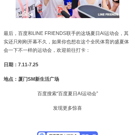
最后，百度和LINE FRIENDS联手的这场夏日AI运动会，其
实还只刚刚开幕不久，如果你也想在这个全民体育的盛夏体
会一下不一样的运动会，欢迎前往打卡：
日期：7.11-7.25
地点：厦门SM新生活广场
百度搜索“百度夏日AI运动会”
发现更多惊喜