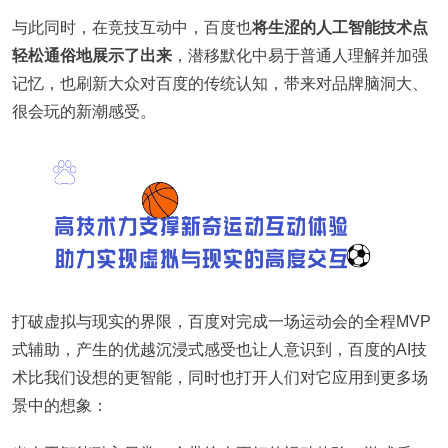
与此同时，在竞技互动中，百度也
将生涩的人工智能技术点
轻松通俗地展示了出来
，潜移默化中易于普通人理解并加强
记忆，也刷新大众对百度的传统认知，带来对品牌脑洞大、
很会玩的新潮感受。
打破虚拟与现实的界限，百度对完成一场运动会的全程MVP
式辅助，产生的优越沉浸式感受也让人意识到，百度的AI技
术比我们设想的更智能，同时也打开人们对它应用到更多场
景中的想象：