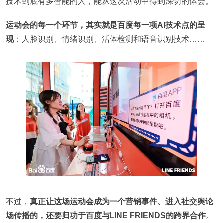
技术到底有多智能的人，能从这次活动中得到深切的体会。
运动会的每一个环节，其实就是百度每一项AI技术点的呈
现
：人脸识别、情绪识别、活体检测和语音识别技术……
不过，
真正让这场运动会成为一个营销事件、进入社交舆论
场传播的，还要归功于百度与LINE FRIENDS的跨界合作
。