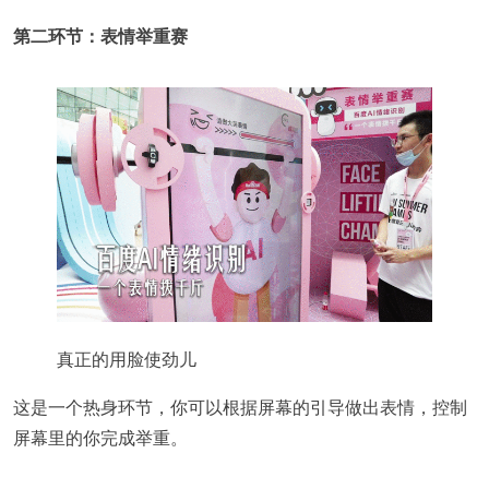
第二环节：表情举重赛
真正的用脸使劲儿
这是一个热身环节，你可以根据屏幕的引导做出表情，控制
屏幕里的你完成举重。