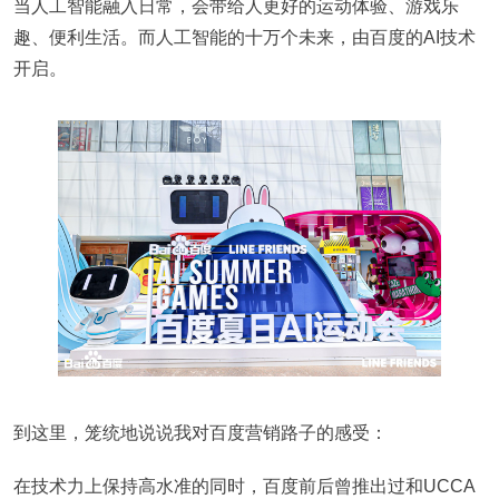
当人工智能融入日常，会带给人更好的运动体验、游戏乐
趣、便利生活。而人工智能的十万个未来，由百度的AI技术
开启。
到这里，笼统地说说我对百度营销路子的感受：
在技术力上保持高水准的同时，百度前后曾推出过和UCCA