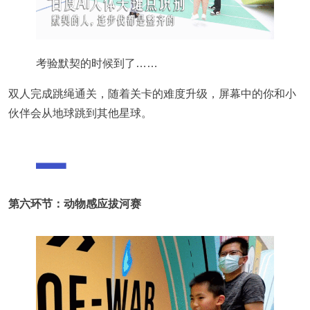
考验默契的时候到了……
双人完成跳绳通关，随着关卡的难度升级，屏幕中的你和小
伙伴会从地球跳到其他星球。
第六环节：动物感应拔河赛