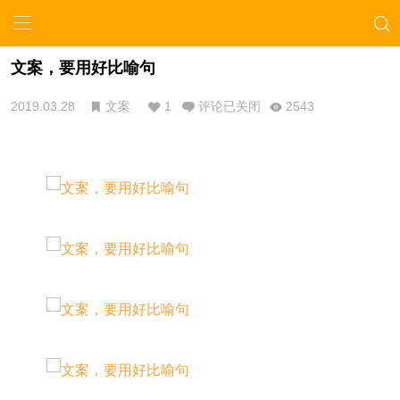
文案，要用好比喻句
2019.03.28
文案
1
评论已关闭
2543