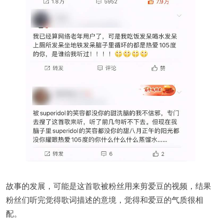
故事的发展，可能是这首歌被粉丝用来剪爱豆的视频，结果
粉丝们听完觉得歌词描述的意境，觉得和爱豆的气质很相
配。