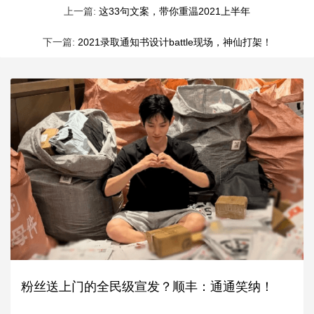
上一篇:
这33句文案，带你重温2021上半年
下一篇:
2021录取通知书设计battle现场，神仙打架！
粉丝送上门的全民级宣发？顺丰：通通笑纳！