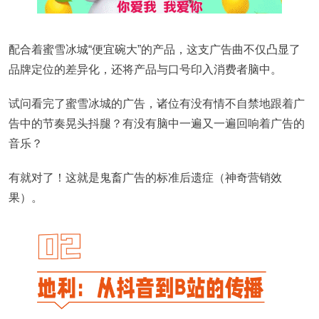
配合着蜜雪冰城“便宜碗大”的产品，这支广告曲不仅凸显了
品牌定位的差异化，还将产品与口号印入消费者脑中。
试问看完了蜜雪冰城的广告，诸位有没有情不自禁地跟着广
告中的节奏晃头抖腿？有没有脑中一遍又一遍回响着广告的
音乐？
有就对了！这就是鬼畜广告的标准后遗症（神奇营销效
果）。