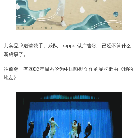
其实品牌邀请歌手、乐队、rapper做广告歌，已经不算什么
新鲜事了。
往前翻，有2003年周杰伦为中国移动创作的品牌歌曲《我的
地盘》。