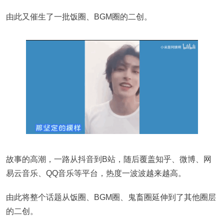
由此又催生了一批饭圈、BGM圈的二创。
故事的高潮，一路从抖音到B站，随后覆盖知乎、微博、网
易云音乐、QQ音乐等平台，热度一波波越来越高。
由此将整个话题从饭圈、BGM圈、鬼畜圈延伸到了其他圈层
的二创。