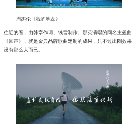
周杰伦《我的地盘》
往近的看，由韩寒作词、钱雷制作、那英演唱的同名主题曲
《回声》，就是金典品牌歌曲定制的成果，只不过出圈效果
没有那么大而已。