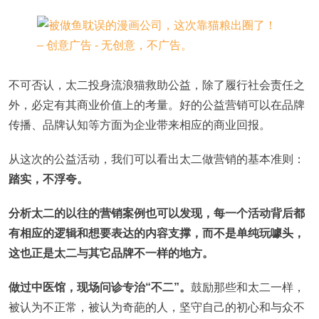
不可否认，太二投身流浪猫救助公益，除了履行社会责任之
外，必定有其商业价值上的考量。好的公益营销可以在品牌
传播、品牌认知等方面为企业带来相应的商业回报。
从这次的公益活动，我们可以看出太二做营销的基本准则：
踏实，不浮夸。
分析太二的以往的营销案例也可以发现，每一个活动背后都
有相应的逻辑和想要表达的内容支撑，而不是单纯玩噱头，
这也正是太二与其它品牌不一样的地方。
做过中医馆，现场问诊专治“不二”。
鼓励那些和太二一样，
被认为不正常，被认为奇葩的人，坚守自己的初心和与众不