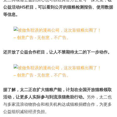
公益活动H5栏目，可以看到公开的猫粮检测报告、使用数据
等信息。
还开放了公益合作栏目，让人不禁期待太二的下一步动作。
据了解，太二正在扩大猫粮产能，计划在全国开放猫粮领取
活动，让更多人实际参与到流浪猫救助行动。
另外，太二也
与多家流浪动物协会和相关机构达成猫粮捐赠合作，为更多
公益组织减轻经济负担。