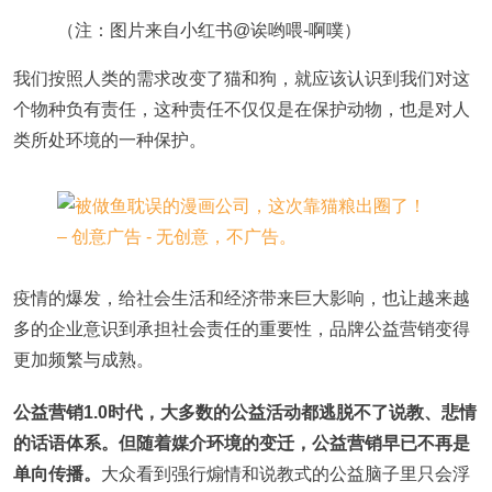
（注：图片来自小红书@诶哟喂-啊噗）
我们按照人类的需求改变了猫和狗，就应该认识到我们对这
个物种负有责任，这种责任不仅仅是在保护动物，也是对人
类所处环境的一种保护。
疫情的爆发，给社会生活和经济带来巨大影响，也让越来越
多的企业意识到承担社会责任的重要性，品牌公益营销变得
更加频繁与成熟。
公益营销1.0时代，大多数的公益活动都逃脱不了说教、悲情
的话语体系。但随着媒介环境的变迁，公益营销早已不再是
单向传播。
大众看到强行煽情和说教式的公益脑子里只会浮