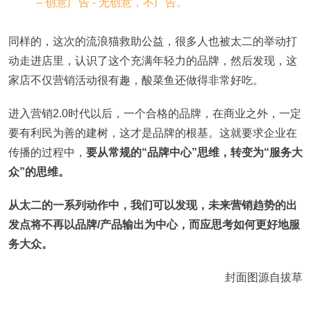
同样的，这次的流浪猫救助公益，很多人也被太二的举动打
动走进店里，认识了这个充满年轻力的品牌，然后发现，这
家店不仅营销活动很有趣，酸菜鱼还做得非常好吃。
进入营销2.0时代以后，一个合格的品牌，在商业之外，一定
要有利民为善的建树，这才是品牌的根基。这就要求企业在
传播的过程中，
要从常规的“品牌中心”思维，转变为“服务大
众”的思维。
从太二的一系列动作中，我们可以发现，未来营销趋势的出
发点将不再以品牌/产品输出为中心，而应思考如何更好地服
务大众。
封面图源自拔草