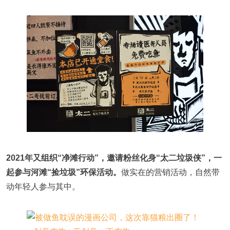
2021年又组织“净滩行动”，邀请粉丝化身“太二垃圾侠”，一
起参与河滩“捡垃圾”环保活动。
做实在的营销活动，自然带
动年轻人参与其中。