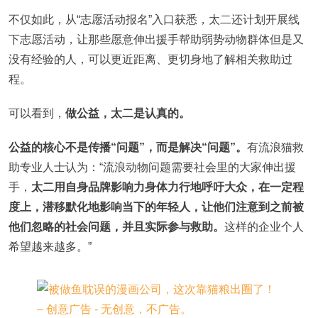
不仅如此，从“志愿活动报名”入口获悉，太二还计划开展线
下志愿活动，让那些愿意伸出援手帮助弱势动物群体但是又
没有经验的人，可以更近距离、更切身地了解相关救助过
程。
可以看到，
做公益，太二是认真的。
公益的核心不是传播“问题”，而是解决“问题”。
有流浪猫救
助专业人士认为：“流浪动物问题需要社会里的大家伸出援
手，
太二用自身品牌影响力身体力行地呼吁大众，在一定程
度上，潜移默化地影响当下的年轻人，让他们注意到之前被
他们忽略的社会问题，并且实际参与救助。
这样的企业个人
希望越来越多。”