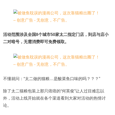
活动范围涉及全国8个城市50家太二指定门店，到店与店小
二对暗号，无需消费即可免费领取。
不懂就问：“太二做的猫粮…是酸菜鱼口味的吗？？？”
除了太二猫粮包装上那只痞痞的“何英俊”让人过目难忘以
外，活动上线开始就在各个渠道看到大家对活动的热情讨
论。