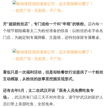
开“超级粉丝店”，专门送给一个叫“申雨”的铁粉。
店内每一
个细节都隐藏着太二为粉丝准备的惊喜：以粉丝的名字命名
门店，为她定制专属牌匾、主题墙，还特别保留专属餐桌。
看似只是一次福利活动，但是却给餐饮行业提供了一个粉丝
互动模版，从粉丝的故事里挖掘呈现形式。
还有去年5月，太二在
武汉开设「医务人员免费吃鱼专
场
」
，武汉所有门店三天不对外营业，请守护武汉的医护人
员们带上亲朋吃鱼，全部免单。