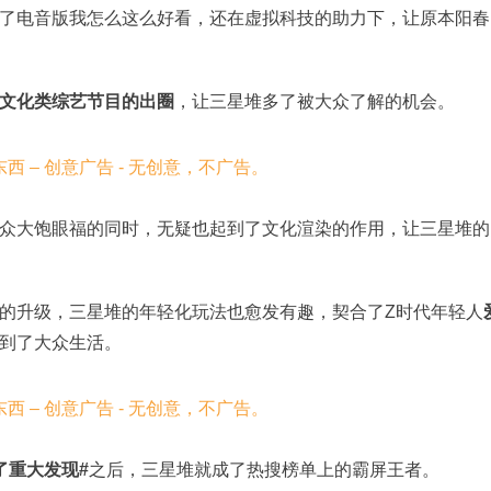
了电音版我怎么这么好看，还在虚拟科技的助力下，让原本阳春
文化类综艺节目的出圈
，让三星堆多了被大众了解的机会。
众大饱眼福的同时，无疑也起到了文化渲染的作用，让三星堆的
的升级，三星堆的年轻化玩法也愈发有趣，契合了Z时代年轻人
到了大众生活。
了重大发现#
之后，三星堆就成了热搜榜单上的霸屏王者。