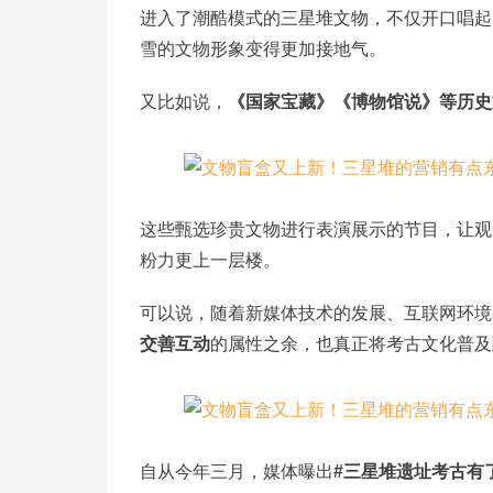
进入了潮酷模式的三星堆文物，不仅开口唱起
雪的文物形象变得更加接地气。
又比如说，
《国家宝藏》《博物馆说》等历史
这些甄选珍贵文物进行表演展示的节目，让观
粉力更上一层楼。
可以说，随着新媒体技术的发展、互联网环境
交善互动
的属性之余，也真正将考古文化普及
自从今年三月，媒体曝出
#三星堆遗址考古有