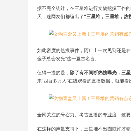
据不完全统计，在三星堆进行文物挖掘工作的
天，连网友们都编出了
“三星堆，三星堆，热
如此密度的热搜事件，阿广上一次见到还是在吃“
金子总会发光”这一亘古名言。
值得一提的是，
除了有不间断热搜曝光，三星
来“四百多万人”在线观看的直播数据，就能看
全网关注的号召力、考古直播的专业度，这要
在这样的声量支持下，三星堆不出圈或许才够