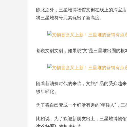
除此之外，三星堆博物馆文创在线上的淘宝店
将三星堆符号元素玩出了新高度。
都说文创文创，如果说“文”是三星堆出圈的根
随着新消费时代的来临，文旅产品的受众越来
够年轻化。
为了将自己变成一个鲜活有趣的“年轻人”，
比如说，为了欢迎新朋友出土，三星堆博物馆
这么好看》
的趣味短片。