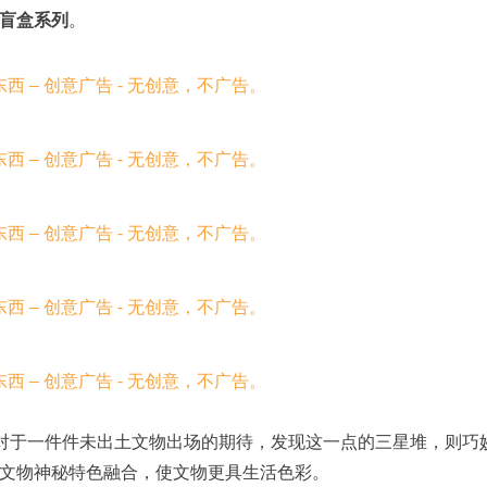
盲盒系列
。
容对于一件件未出土文物出场的期待，发现这一点的三星堆，则巧
文物神秘特色融合，使文物更具生活色彩。