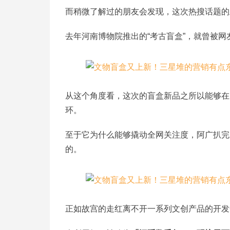
而稍微了解过的朋友会发现，这次热搜话题的
去年河南博物院推出的“考古盲盒”，就曾被网
从这个角度看，这次的盲盒新品之所以能够在
环。
至于它为什么能够撬动全网关注度，阿广扒完
的。
正如故宫的走红离不开一系列文创产品的开发