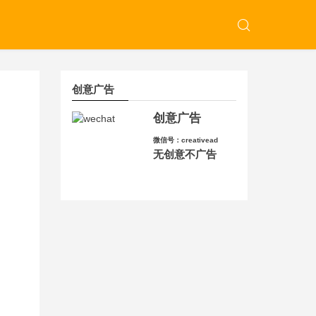
创意广告
创意广告
微信号：creativead
无创意不广告