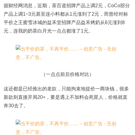
据财经网消息，近期，茶百道招牌产品上调2元，CoCo部分
产品上调1~3元甚至连小料都从1元涨到了2元，而曾经对标
平价之王蜜雪冰城的益禾堂招牌产品益禾烤奶从6元涨到8
元，连我的奶茶白月光一点点都涨了1元。
（一点点前后价格对比）
这还都是已经推出的老款，只能拘束地提价一两块钱，很多
新款则直接开局20+，要是遇上不加料会死星人，价格就直
奔30去了。