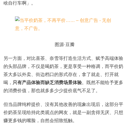
啥自行车啊」。
图源·豆瓣
另一方面，对比喜茶、奈雪等打造生活方式、赋予高端体验
的头部品牌，不仅是喝奶茶，更是享受一种格调，而平价奶
茶大多以外卖、街边档口的形式存在，拿了就走、打开就
喝，
只有产品体验而缺乏消费场景体验
。既然不能给予更多
的消费价值，那也就多多少少提价底气不足了。
但当品牌纯粹提价、没有其他改善的现象出现后，这部分平
价奶茶呈现给持此类观点的网友，就是一副贪得无厌、只想
赚更多钱的嘴脸，自然会招致抵触。