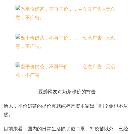
豆瓣网友对奶茶涨价的抨击
所以，平价奶茶的提价真就纯粹是资本家黑心吗？倒也不尽
然。
目前来看，国内的日常生活除了戴口罩、打疫苗以外，已经